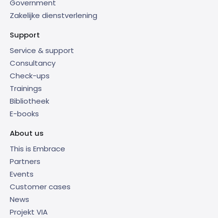
Government
Zakelijke dienstverlening
Support
Service & support
Consultancy
Check-ups
Trainings
Bibliotheek
E-books
About us
This is Embrace
Partners
Events
Customer cases
News
Projekt VIA