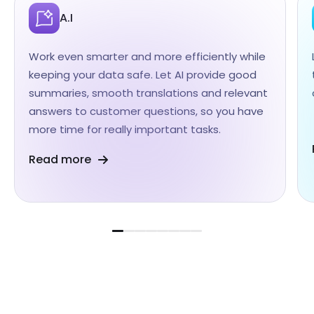
A.I
Work even smarter and more efficiently while
keeping your data safe. Let AI provide good
summaries, smooth translations and relevant
answers to customer questions, so you have
more time for really important tasks.
Read more