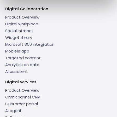
Digital Collaboration
Product Overview
Digital workplace
Social intranet
Widget library
Microsoft 356 integration
Mobiele app
Targeted content
Analytics en data
AI assistent
Digital Services
Product Overview
Omnichannel CRM
Customer portal
AI agent