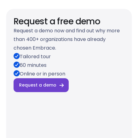
Request a free demo
Request a demo now and find out why more
than 400+ organizations have already
chosen Embrace.
Tailored tour
60 minutes
Online or in person
Request a demo