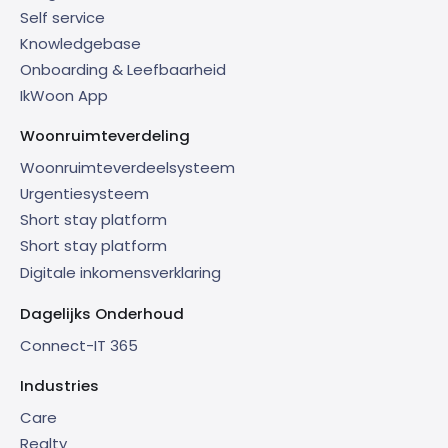
Self service
Knowledgebase
Onboarding & Leefbaarheid
IkWoon App
Woonruimteverdeling
Woonruimteverdeelsysteem
Urgentiesysteem
Short stay platform
Short stay platform
Digitale inkomensverklaring
Dagelijks Onderhoud
Connect-IT 365
Industries
Care
Realty