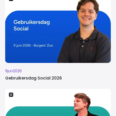
9
jun
2026
Gebruikersdag Social 2026