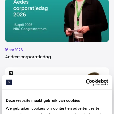
16
apr
2026
Aedes-corporatiedag
Deze website maakt gebruik van cookies
We gebruiken cookies om content en advertenties te