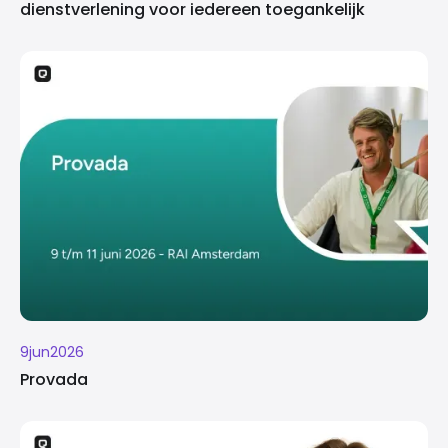
dienstverlening voor iedereen toegankelijk
9
jun
2026
Provada