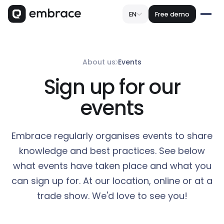
EN
Free demo
About us
Events
Sign up for our
events
Embrace regularly organises events to share
knowledge and best practices. See below
what events have taken place and what you
can sign up for. At our location, online or at a
trade show. We'd love to see you!