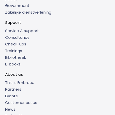
Government
Zakelijke dienstverlening
Support
Service & support
Consultancy
Check-ups
Trainings
Bibliotheek
E-books
About us
This is Embrace
Partners
Events
Customer cases
News