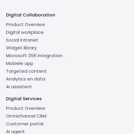
Digital Collaboration
Product Overview
Digital workplace
Social intranet
Widget library
Microsoft 356 integration
Mobiele app
Targeted content
Analytics en data
AI assistent
Digital Services
Product Overview
Omnichannel CRM
Customer portal
AI agent