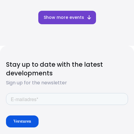
Show more events
Stay up to date with the latest
developments
Sign up for the newsletter