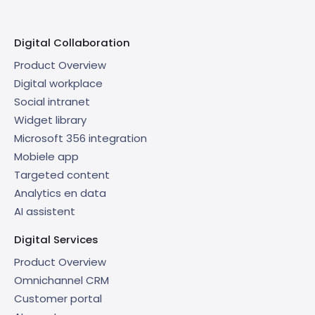
Digital Collaboration
Product Overview
Digital workplace
Social intranet
Widget library
Microsoft 356 integration
Mobiele app
Targeted content
Analytics en data
AI assistent
Digital Services
Product Overview
Omnichannel CRM
Customer portal