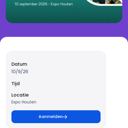
Datum
10/9/26
Tijd
Locatie
Expo Houten
Aanmelden