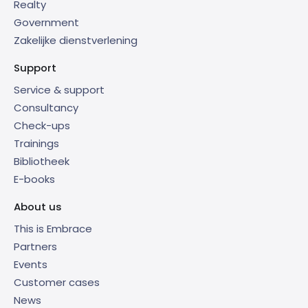
Realty
Government
Zakelijke dienstverlening
Support
Service & support
Consultancy
Check-ups
Trainings
Bibliotheek
E-books
About us
This is Embrace
Partners
Events
Customer cases
News