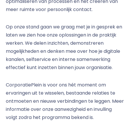
optimaliseren van processen en het creëren van
meer ruimte voor persoonlijk contact.
Op onze stand gaan we graag met je in gesprek en
laten we zien hoe onze oplossingen in de praktijk
werken. We delen inzichten, demonstreren
mogelijkheden en denken mee over hoe je digitale
kanalen, selfservice en interne samenwerking
effectief kunt inzetten binnen jouw organisatie.
CorporatiePlein is voor ons hét moment om
ervaringen uit te wisselen, bestaande relaties te
ontmoeten en nieuwe verbindingen te leggen. Meer
informatie over onze aanwezigheid en invulling
volgt zodra het programma bekend is.