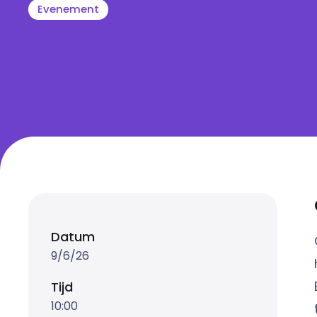
Evenement
Datum
9/6/26
Tijd
10:00