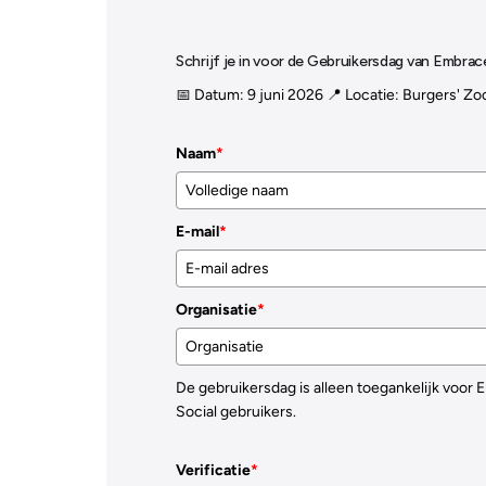
Schrijf je in voor de Gebruikersdag van Embrac
📅 Datum: 9 juni 2026 📍 Locatie: Burgers' Z
Naam
*
E-mail
*
Organisatie
*
De gebruikersdag is alleen toegankelijk voor
Social gebruikers.
Verificatie
*