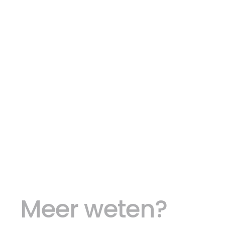
Meer weten?