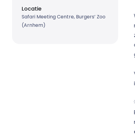
Locatie
Safari Meeting Centre, Burgers’ Zoo
(Arnhem)