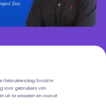
 Gebruikersdag Social in
ag voor gebruikers van
n uit te wisselen en vooruit