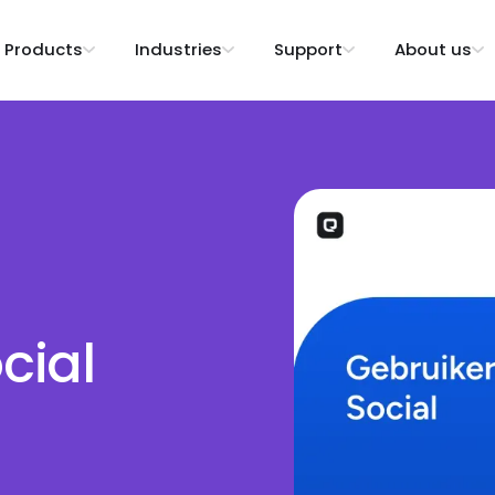
Products
Industries
Support
About us
cial