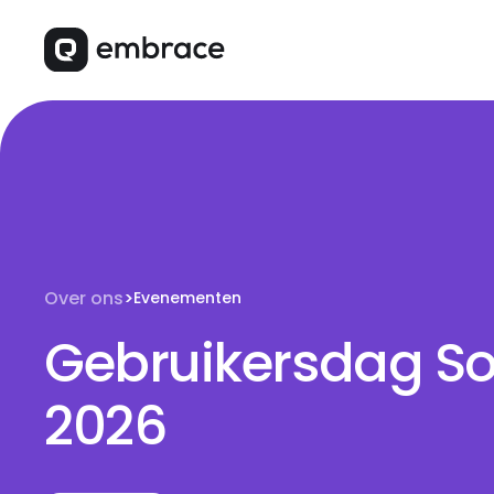
Over ons
>
Evenementen
Gebruikersdag So
2026