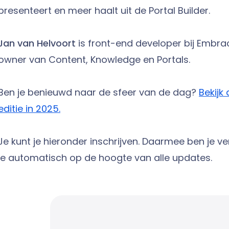
presenteert en meer haalt uit de Portal Builder.
Jan van Helvoort
is front-end developer bij Embra
owner van Content, Knowledge en Portals.
Ben je benieuwd naar de sfeer van de dag?
Bekijk
editie in 2025.
Je kunt je hieronder inschrijven. Daarmee ben je ve
je automatisch op de hoogte van alle updates.