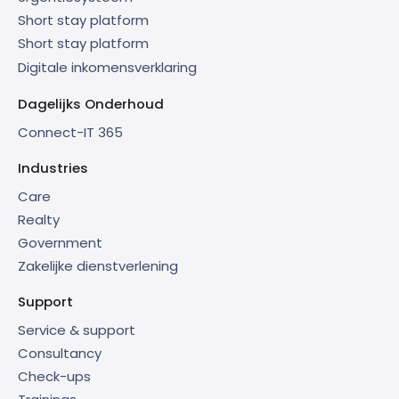
Short stay platform
Short stay platform
Digitale inkomensverklaring
Dagelijks Onderhoud
Connect-IT 365
Industries
Care
Realty
Government
Zakelijke dienstverlening
Support
Service & support
Consultancy
Check-ups