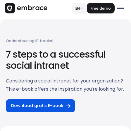
EN
Free demo
Ondersteuning
E-books
7 steps to a successful
social intranet
Considering a social intranet for your organization?
This e-book offers the inspiration you're looking for.
Download gratis E-book