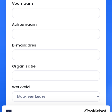
Voornaam
Achternaam
E-mailadres
Organisatie
Werkveld
Sector