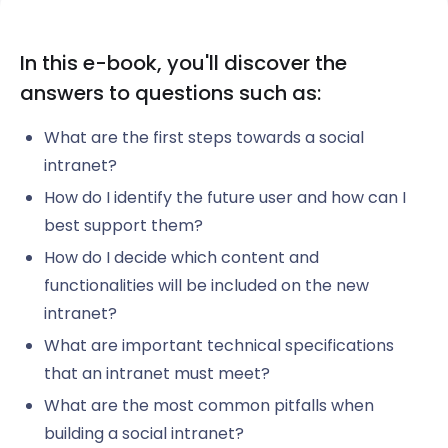
In this e-book, you'll discover the
answers to questions such as:
What are the first steps towards a social
intranet?
How do I identify the future user and how can I
best support them?
How do I decide which content and
functionalities will be included on the new
intranet?
What are important technical specifications
that an intranet must meet?
What are the most common pitfalls when
building a social intranet?