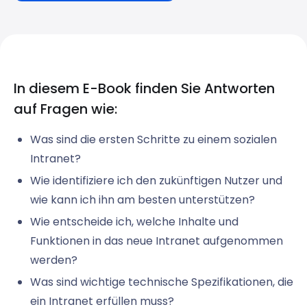
In diesem E-Book finden Sie Antworten
auf Fragen wie:
Was sind die ersten Schritte zu einem sozialen
Intranet?
Wie identifiziere ich den zukünftigen Nutzer und
wie kann ich ihn am besten unterstützen?
Wie entscheide ich, welche Inhalte und
Funktionen in das neue Intranet aufgenommen
werden?
Was sind wichtige technische Spezifikationen, die
ein Intranet erfüllen muss?