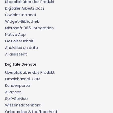
Überblick über das Produkt
Digitaler Arbeitsplatz
Soziales Intranet
Widget-Bibliothek
Microsoft 365-Integration
Native App
Gezielter Inhalt
Analytics en data
AI assistent
Digitale Dienste
Überblick über das Produkt
Omnichannel-CRM
Kundenportal
AI agent
Self-Service
Wissensdatenbank
Onboarding & Leefbaarheid