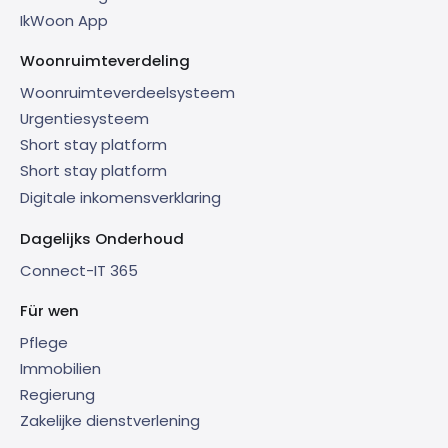
IkWoon App
Woonruimteverdeling
Woonruimteverdeelsysteem
Urgentiesysteem
Short stay platform
Short stay platform
Digitale inkomensverklaring
Dagelijks Onderhoud
Connect-IT 365
Für wen
Pflege
Immobilien
Regierung
Zakelijke dienstverlening