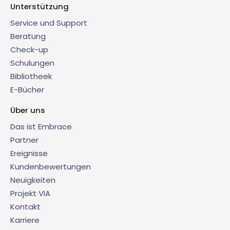
Unterstützung
Service und Support
Beratung
Check-up
Schulungen
Bibliotheek
E-Bücher
Über uns
Das ist Embrace
Partner
Ereignisse
Kundenbewertungen
Neuigkeiten
Projekt VIA
Kontakt
Karriere