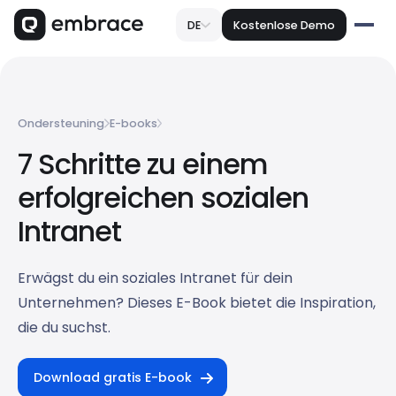
DE
Kostenlose Demo
Ondersteuning
E-books
7 Schritte zu einem
erfolgreichen sozialen
Intranet
Erwägst du ein soziales Intranet für dein
Unternehmen? Dieses E-Book bietet die Inspiration,
die du suchst.
Download gratis E-book