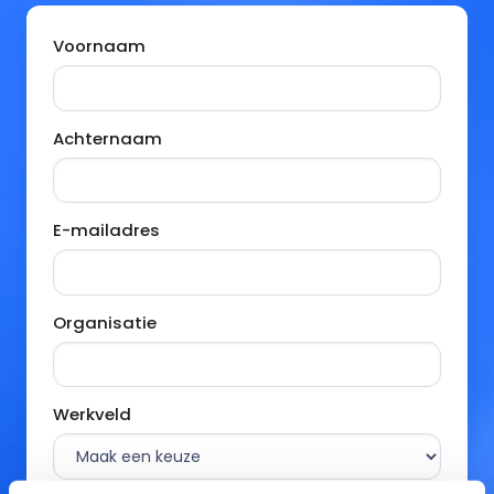
Voornaam
Achternaam
E-mailadres
Organisatie
Werkveld