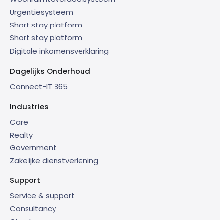
Urgentiesysteem
Short stay platform
Short stay platform
Digitale inkomensverklaring
Dagelijks Onderhoud
Connect-IT 365
Industries
Care
Realty
Government
Zakelijke dienstverlening
Support
Service & support
Consultancy