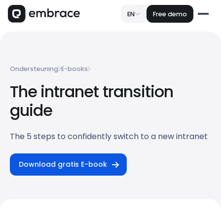
EN
Free demo
Ondersteuning
E-books
The intranet transition
guide
The 5 steps to confidently switch to a new intranet
Download gratis E-book