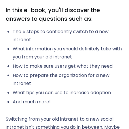
In this e-book, you'll discover the
answers to questions such as:
The 5 steps to confidently switch to a new
intranet
What information you should definitely take with
you from your old intranet
How to make sure users get what they need
How to prepare the organization for a new
intranet
What tips you can use to increase adoption
And much more!
Switching from your old intranet to a new social
intranet isn't something you do in between. Maybe