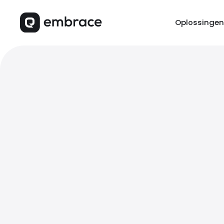
Oplossingen