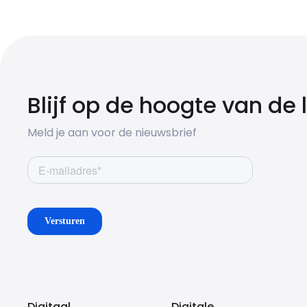
Blijf op de hoogte van de
Meld je aan voor de nieuwsbrief
Digitaal
Digitale