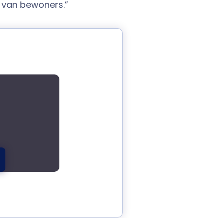
 van bewoners.”