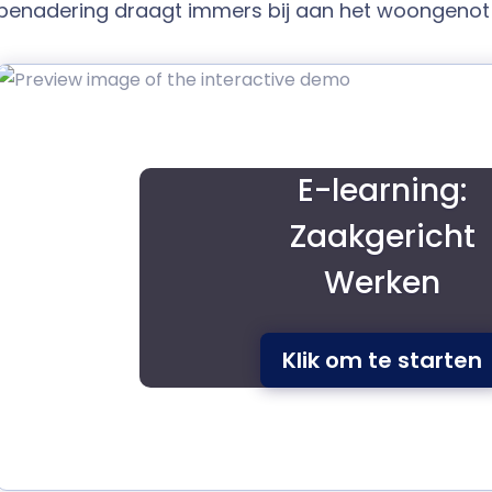
benadering draagt immers bij aan het woongenot
E-learning:
Zaakgericht
Werken
Klik om te starten