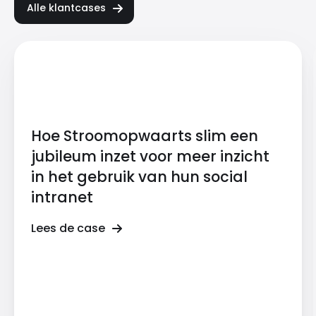
Alle klantcases
Hoe Stroomopwaarts slim een
jubileum inzet voor meer inzicht
in het gebruik van hun social
intranet
Lees de case