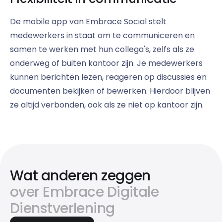
De mobile app van Embrace Social stelt
medewerkers in staat om te communiceren en
samen te werken met hun collega's, zelfs als ze
onderweg of buiten kantoor zijn. Je medewerkers
kunnen berichten lezen, reageren op discussies en
documenten bekijken of bewerken. Hierdoor blijven
ze altijd verbonden, ook als ze niet op kantoor zijn.
Wat anderen zeggen
over Embrace Digitale
Dienstverlening