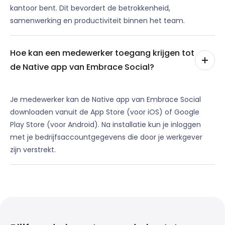
kantoor bent. Dit bevordert de betrokkenheid,
samenwerking en productiviteit binnen het team.
Hoe kan een medewerker toegang krijgen tot
de Native app van Embrace Social?
Je medewerker kan de Native app van Embrace Social
downloaden vanuit de App Store (voor iOS) of Google
Play Store (voor Android). Na installatie kun je inloggen
met je bedrijfsaccountgegevens die door je werkgever
zijn verstrekt.