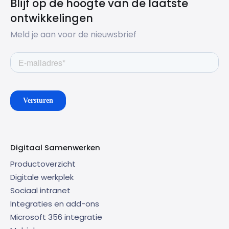
Blijf op de hoogte van de laatste
ontwikkelingen
Meld je aan voor de nieuwsbrief
Digitaal Samenwerken
Productoverzicht
Digitale werkplek
Sociaal intranet
Integraties en add-ons
Microsoft 356 integratie