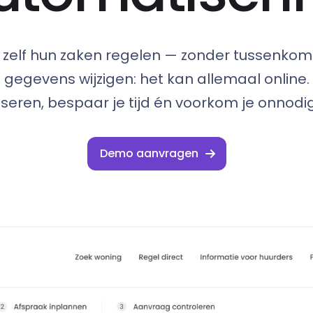
 zelf hun zaken regelen — zonder tussenkoms
 gegevens wijzigen: het kan allemaal online.
seren, bespaar je tijd én voorkom je onnodig
Demo aanvragen