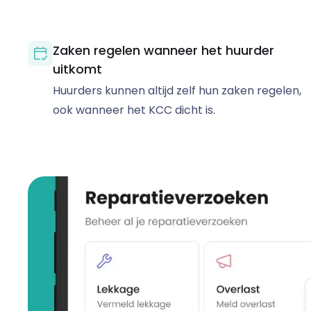
Zaken regelen wanneer het huurder
uitkomt
Huurders kunnen altijd zelf hun zaken regelen,
ook wanneer het KCC dicht is.