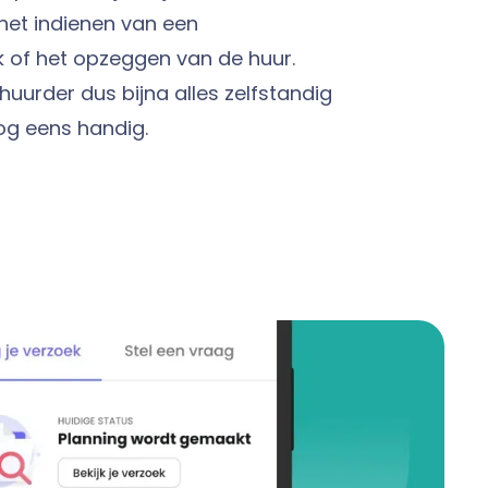
et indienen van een
k of het opzeggen van de huur.
huurder dus bijna alles zelfstandig
nog eens handig.