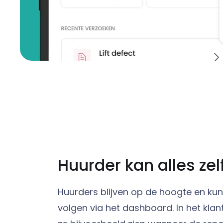
Huurder kan alles zel
Huurders blijven op de hoogte en ku
volgen via het dashboard. In het kla