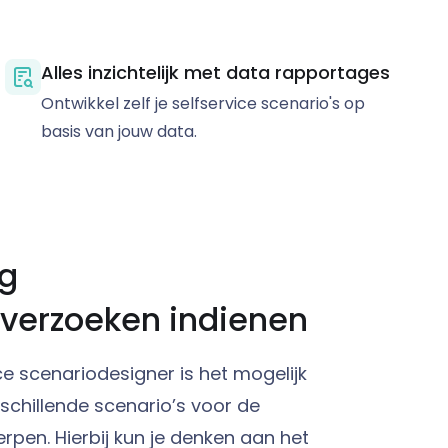
Alles inzichtelijk met data rapportages
Ontwikkel zelf je selfservice scenario's op
basis van jouw data.
g
everzoeken indienen
ce scenariodesigner is het mogelijk
schillende scenario’s voor de
rpen. Hierbij kun je denken aan het