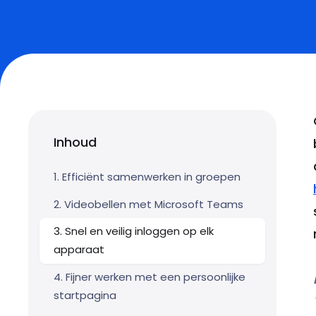
Inhoud
1. Efficiënt samenwerken in groepen
2. Videobellen met Microsoft Teams
3. Snel en veilig inloggen op elk
apparaat
4. Fijner werken met een persoonlijke
startpagina