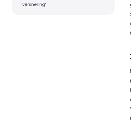
versnelling’