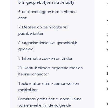
5. In gesprek blijven via de tijdlijn
6. Snel overleggen met Embrace
chat
7. Meteen op de hoogte via
pushberichten
8. Organisatienieuws gemakkelijk
gedeeld
9. Informatie zoeken en vinden
10. Gebruik elkaars expertise met de
Kennisconnector
Tools maken online samenwerken
makkelijker
Download gratis het e-book ‘Online
samenwerken in de volgende