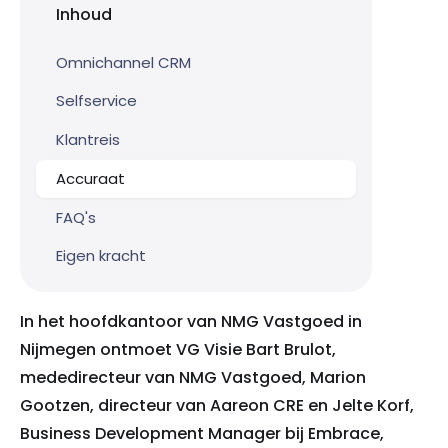
Inhoud
Omnichannel CRM
Selfservice
Klantreis
Accuraat
FAQ's
Eigen kracht
In het hoofdkantoor van NMG Vastgoed in
Nijmegen ontmoet VG Visie Bart Brulot,
mededirecteur van NMG Vastgoed, Marion
Gootzen, directeur van Aareon CRE en Jelte Korf,
Business Development Manager bij Embrace,