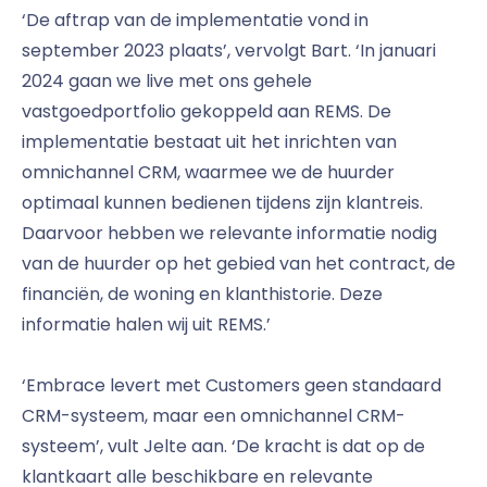
‘De aftrap van de implementatie vond in
september 2023 plaats’, vervolgt Bart. ‘In januari
2024 gaan we live met ons gehele
vastgoedportfolio gekoppeld aan REMS. De
implementatie bestaat uit het inrichten van
omnichannel CRM, waarmee we de huurder
optimaal kunnen bedienen tijdens zijn klantreis.
Daarvoor hebben we relevante informatie nodig
van de huurder op het gebied van het contract, de
financiën, de woning en klanthistorie. Deze
informatie halen wij uit REMS.’
‘Embrace levert met Customers geen standaard
CRM-systeem, maar een omnichannel CRM-
systeem’, vult Jelte aan. ‘De kracht is dat op de
klantkaart alle beschikbare en relevante