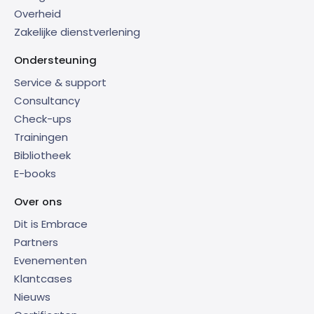
Overheid
Zakelijke dienstverlening
Ondersteuning
Service & support
Consultancy
Check-ups
Trainingen
Bibliotheek
E-books
Over ons
Dit is Embrace
Partners
Evenementen
Klantcases
Nieuws