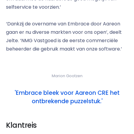
selfservice te voorzien.’
‘Dankzij de overname van Embrace door Aareon
gaan er nu diverse markten voor ons open’, deelt
Jelte. ‘NMG Vastgoed is de eerste commerciële
beheerder die gebruik maakt van onze software.’
Marion Gootzen
'Embrace bleek voor Aareon CRE het
ontbrekende puzzelstuk.'
Klantreis