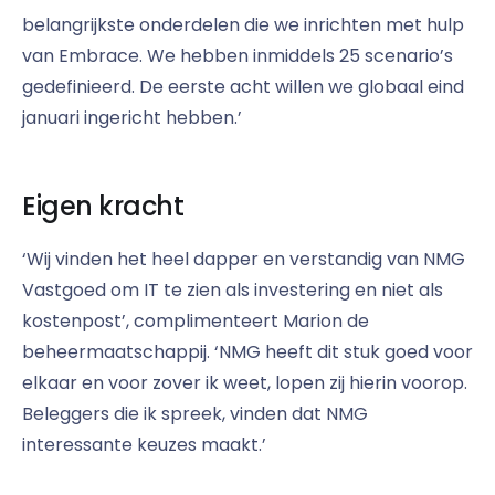
belangrijkste onderdelen die we inrichten met hulp
van Embrace. We hebben inmiddels 25 scenario’s
gedefinieerd. De eerste acht willen we globaal eind
januari ingericht hebben.’
Eigen kracht
‘Wij vinden het heel dapper en verstandig van NMG
Vastgoed om IT te zien als investering en niet als
kostenpost’, complimenteert Marion de
beheermaatschappij. ‘NMG heeft dit stuk goed voor
elkaar en voor zover ik weet, lopen zij hierin voorop.
Beleggers die ik spreek, vinden dat NMG
interessante keuzes maakt.’