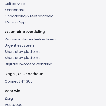
Self service
Kennisbank
Onboarding & Leefbaarheid
IkWoon App
Woonruimteverdeling
Woonruimteverdeelsysteem
Urgentiesysteem
Short stay platform
Short stay platform
Digitale inkomensverklaring
Dagelijks Onderhoud
Connect-IT 365
Voor wie
Zorg
Vastgoed