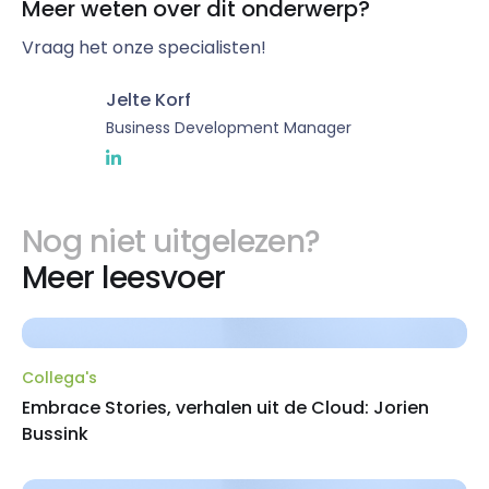
Meer weten over dit onderwerp?
Vraag het onze specialisten!
Jelte Korf
Business Development Manager
Nog niet uitgelezen?
Meer leesvoer
Collega's
Embrace Stories, verhalen uit de Cloud: Jorien
Bussink