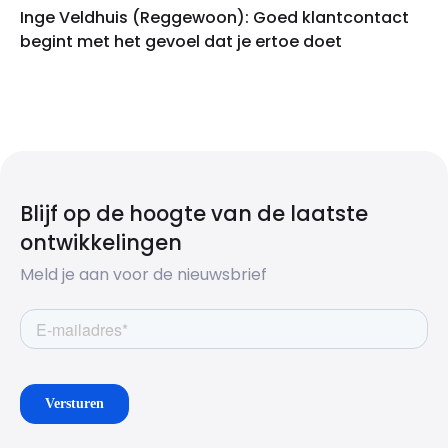
Inge Veldhuis (Reggewoon): Goed klantcontact
begint met het gevoel dat je ertoe doet
Blijf op de hoogte van de laatste
ontwikkelingen
Meld je aan voor de nieuwsbrief