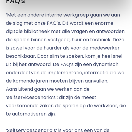
FAQ's
‘Met een andere interne werkgroep gaan we aan
de slag met onze FAQ’s. Dit wordt een enorme
digitale bibliotheek met alle vragen en antwoorden
die spelen binnen vastgoed, huur en techniek. Deze
is zowel voor de huurder als voor de medewerker
beschikbaar. Door slim te zoeken, kom je heel snel
uit bij het antwoord. De FAQ’s zijn een dynamisch
onderdeel van de implementatie, informatie die we
de komende jaren moeten blijven aanvullen.
Aansluitend gaan we werken aan de
‘selfservicescenario’s’; dit zijn de meest
voorkomende zaken die spelen op de werkvloer, die
te automatiseren zijn.
‘Selfservicescenario’s’ is voor ons een van de