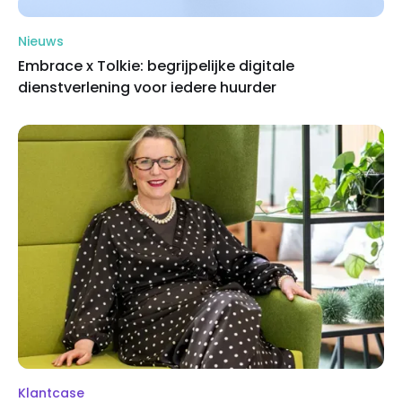
Nieuws
Embrace x Tolkie: begrijpelijke digitale
dienstverlening voor iedere huurder
Klantcase