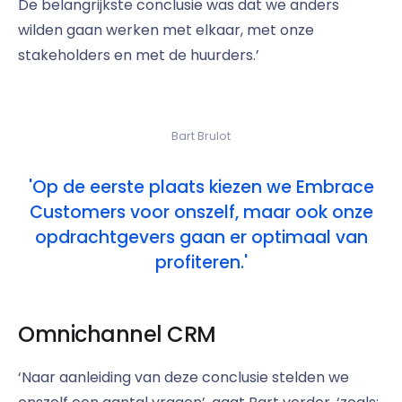
De belangrijkste conclusie was dat we anders
wilden gaan werken met elkaar, met onze
stakeholders en met de huurders.’
Bart Brulot
'Op de eerste plaats kiezen we Embrace
Customers voor onszelf, maar ook onze
opdrachtgevers gaan er optimaal van
profiteren.'
Omnichannel CRM
‘Naar aanleiding van deze conclusie stelden we