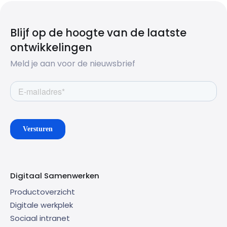
Blijf op de hoogte van de laatste
ontwikkelingen
Meld je aan voor de nieuwsbrief
Digitaal Samenwerken
Productoverzicht
Digitale werkplek
Sociaal intranet