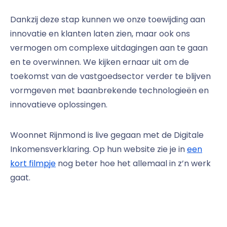
Dankzij deze stap kunnen we onze toewijding aan
innovatie en klanten laten zien, maar ook ons
vermogen om complexe uitdagingen aan te gaan
en te overwinnen. We kijken ernaar uit om de
toekomst van de vastgoedsector verder te blijven
vormgeven met baanbrekende technologieën en
innovatieve oplossingen.
Woonnet Rijnmond is live gegaan met de Digitale
Inkomensverklaring. Op hun website zie je in
een
kort filmpje
nog beter hoe het allemaal in z’n werk
gaat.