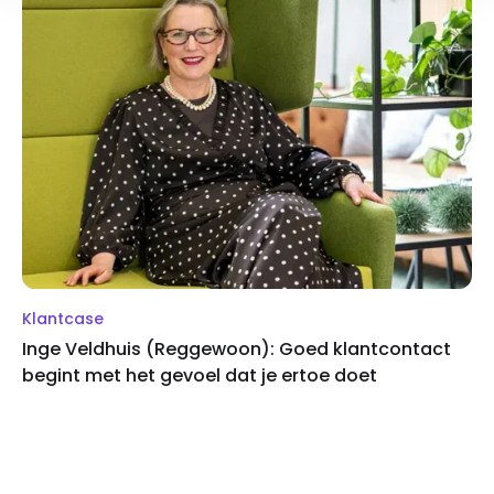
Klantcase
Inge Veldhuis (Reggewoon): Goed klantcontact
begint met het gevoel dat je ertoe doet