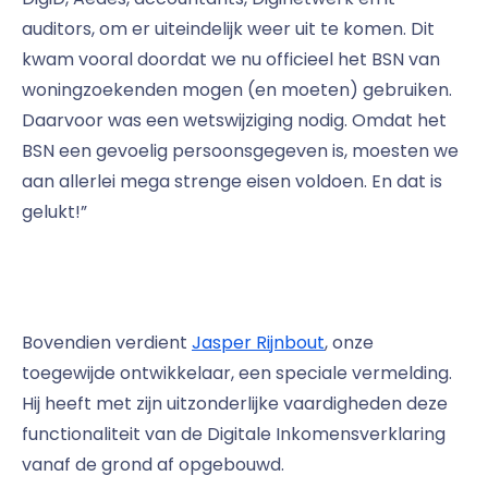
auditors, om er uiteindelijk weer uit te komen. Dit
kwam vooral doordat we nu officieel het BSN van
woningzoekenden mogen (en moeten) gebruiken.
Daarvoor was een wetswijziging nodig. Omdat het
BSN een gevoelig persoonsgegeven is, moesten we
aan allerlei mega strenge eisen voldoen. En dat is
gelukt!”
Bovendien verdient
Jasper Rijnbout
, onze
toegewijde ontwikkelaar, een speciale vermelding.
Hij heeft met zijn uitzonderlijke vaardigheden deze
functionaliteit van de Digitale Inkomensverklaring
vanaf de grond af opgebouwd.