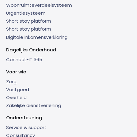
Woonruimteverdeelsysteem
Urgentiesysteem
Short stay platform
Short stay platform
Digitale inkomensverklaring
Dagelijks Onderhoud
Connect-IT 365
Voor wie
Zorg
Vastgoed
Overheid
Zakelijke dienstverlening
Ondersteuning
Service & support
Consultancy