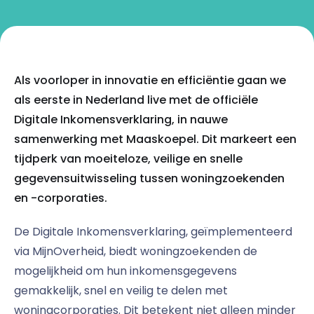
Als voorloper in innovatie en efficiëntie gaan we
als eerste in Nederland live met de officiële
Digitale Inkomensverklaring, in nauwe
samenwerking met Maaskoepel. Dit markeert een
tijdperk van moeiteloze, veilige en snelle
gegevensuitwisseling tussen woningzoekenden
en -corporaties.
De Digitale Inkomensverklaring, geïmplementeerd
via MijnOverheid, biedt woningzoekenden de
mogelijkheid om hun inkomensgegevens
gemakkelijk, snel en veilig te delen met
woningcorporaties. Dit betekent niet alleen minder