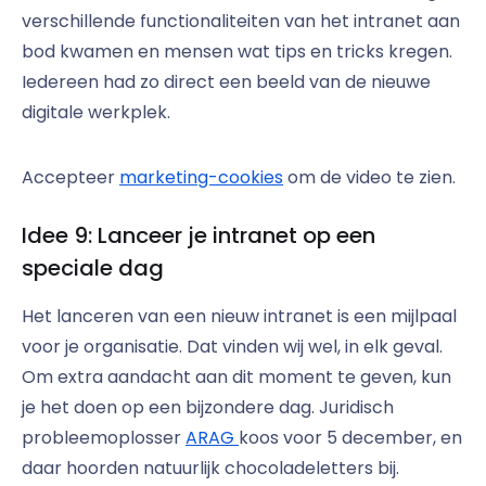
verschillende functionaliteiten van het intranet aan
bod kwamen en mensen wat tips en tricks kregen.
Iedereen had zo direct een beeld van de nieuwe
digitale werkplek.
Accepteer
marketing-cookies
om de video te zien.
Idee 9: Lanceer je intranet op een
speciale dag
Het lanceren van een nieuw intranet is een mijlpaal
voor je organisatie. Dat vinden wij wel, in elk geval.
Om extra aandacht aan dit moment te geven, kun
je het doen op een bijzondere dag. Juridisch
probleemoplosser
ARAG
koos voor 5 december, en
daar hoorden natuurlijk chocoladeletters bij.