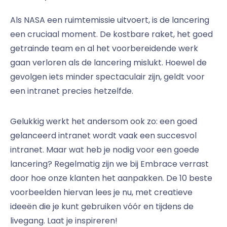
Als NASA een ruimtemissie uitvoert, is de lancering
een cruciaal moment. De kostbare raket, het goed
getrainde team en al het voorbereidende werk
gaan verloren als de lancering mislukt. Hoewel de
gevolgen iets minder spectaculair zijn, geldt voor
een intranet precies hetzelfde.
Gelukkig werkt het andersom ook zo: een goed
gelanceerd intranet wordt vaak een succesvol
intranet. Maar wat heb je nodig voor een goede
lancering? Regelmatig zijn we bij Embrace verrast
door hoe onze klanten het aanpakken. De 10 beste
voorbeelden hiervan lees je nu, met creatieve
ideeën die je kunt gebruiken vóór en tijdens de
livegang. Laat je inspireren!