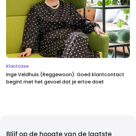
Klantcase
Inge Veldhuis (Reggewoon): Goed klantcontact
begint met het gevoel dat je ertoe doet
Blijf op de hoogte van de laatste