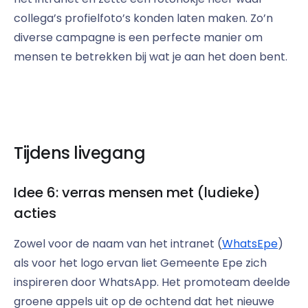
collega’s profielfoto’s konden laten maken. Zo’n
diverse campagne is een perfecte manier om
mensen te betrekken bij wat je aan het doen bent.
Tijdens livegang
Idee 6: verras mensen met (ludieke)
acties
Zowel voor de naam van het intranet (
WhatsEpe
)
als voor het logo ervan liet Gemeente Epe zich
inspireren door WhatsApp. Het promoteam deelde
groene appels uit op de ochtend dat het nieuwe