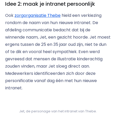
Idee 2: maak je intranet persoonlijk
Ook
zorgorganisatie Thebe
hield een verkiezing
rondom de naam van hun nieuwe intranet. De
afdeling communicatie bedacht dat bij de
winnende naam, Jet, een gezicht hoorde. Jet moest
ergens tussen de 25 en 35 jaar oud zijn, niet te dun
of te dik en vooral heel sympathiek. Even werd
gevreesd dat mensen de illustratie kinderachtig
zouden vinden, maar Jet sloeg direct aan.
Medewerkers identificeerden zich door deze
personificatie vanaf dag één met hun nieuwe
intranet.
Jet, de personage van het intranet van Thebe.