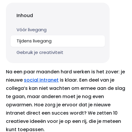
Inhoud
Vóór livegang
Tijdens livegang
Gebruik je creativiteit
Na een paar maanden hard werken is het zover: je
nieuwe
social intranet
is klaar. Een deel van je
collega’s kan niet wachten om ermee aan de slag
te gaan, maar anderen moet je nog even
opwarmen. Hoe zorg je ervoor dat je nieuwe
intranet direct een succes wordt? We zetten 10
creatieve ideeën voor je op een rij, die je meteen
kunt toepassen.