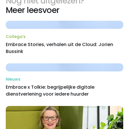
Nog niet uitgelezen?
Meer leesvoer
Collega's
Embrace Stories, verhalen uit de Cloud: Jorien
Bussink
Nieuws
Embrace x Tolkie: begrijpelijke digitale
dienstverlening voor iedere huurder