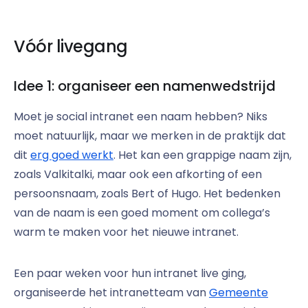
Vóór livegang
Idee 1: organiseer een namenwedstrijd
Moet je social intranet een naam hebben? Niks
moet natuurlijk, maar we merken in de praktijk dat
dit
erg goed werkt
. Het kan een grappige naam zijn,
zoals Valkitalki, maar ook een afkorting of een
persoonsnaam, zoals Bert of Hugo. Het bedenken
van de naam is een goed moment om collega’s
warm te maken voor het nieuwe intranet.
Een paar weken voor hun intranet live ging,
organiseerde het intranetteam van
Gemeente