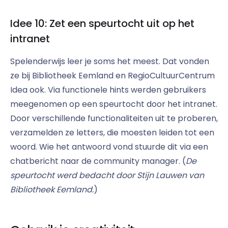
Idee 10: Zet een speurtocht uit op het
intranet
Spelenderwijs leer je soms het meest. Dat vonden
ze bij Bibliotheek Eemland en RegioCultuurCentrum
Idea ook. Via functionele hints werden gebruikers
meegenomen op een speurtocht door het intranet.
Door verschillende functionaliteiten uit te proberen,
verzamelden ze letters, die moesten leiden tot een
woord. Wie het antwoord vond stuurde dit via een
chatbericht naar de community manager. (
De
speurtocht werd bedacht door Stijn Lauwen van
Bibliotheek Eemland.
)