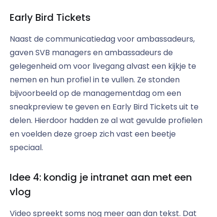
Early Bird Tickets
Naast de communicatiedag voor ambassadeurs,
gaven SVB managers en ambassadeurs de
gelegenheid om voor livegang alvast een kijkje te
nemen en hun profiel in te vullen. Ze stonden
bijvoorbeeld op de managementdag om een
sneakpreview te geven en Early Bird Tickets uit te
delen. Hierdoor hadden ze al wat gevulde profielen
en voelden deze groep zich vast een beetje
speciaal.
Idee 4: kondig je intranet aan met een
vlog
Video spreekt soms nog meer aan dan tekst. Dat