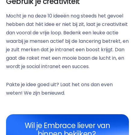
Gebruik je creativiteit
Mocht je na deze 10 ideeën nog steeds het gevoel
hebben dat hét idee er niet bij zit, laat je creativiteit
dan vooral de vrije loop. Bedenk een leuke actie
waarbij je mensen actief bij de lancering betrekt, en
je zult merken dat je intranet een boost krijgt. Dan
gaat die raket met een mooie baan de lucht in, en
wordt je social intranet een succes.
Pakte je idee goed uit? Laat het ons dan even
weten! We zijn benieuwd.
Wil je Embrace liever van
binnen bekijken?