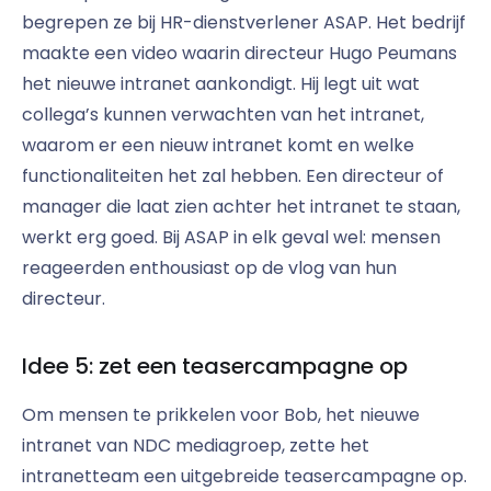
begrepen ze bij HR-dienstverlener ASAP. Het bedrijf
maakte een video waarin directeur Hugo Peumans
het nieuwe intranet aankondigt. Hij legt uit wat
collega’s kunnen verwachten van het intranet,
waarom er een nieuw intranet komt en welke
functionaliteiten het zal hebben. Een directeur of
manager die laat zien achter het intranet te staan,
werkt erg goed. Bij ASAP in elk geval wel: mensen
reageerden enthousiast op de vlog van hun
directeur.
Idee 5: zet een teasercampagne op
Om mensen te prikkelen voor Bob, het nieuwe
intranet van NDC mediagroep, zette het
intranetteam een uitgebreide teasercampagne op.