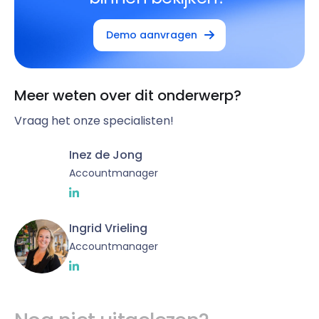
Demo aanvragen
Meer weten over dit onderwerp?
Vraag het onze specialisten!
Inez de Jong
Accountmanager
Ingrid Vrieling
Accountmanager