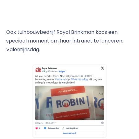
Ook tuinbouwbedrijf Royal Brinkman koos een
speciaal moment om haar intranet te lanceren:
Valentijnsdag.