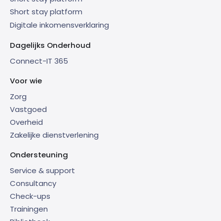
Short stay platform
Digitale inkomensverklaring
Dagelijks Onderhoud
Connect-IT 365
Voor wie
Zorg
Vastgoed
Overheid
Zakelijke dienstverlening
Ondersteuning
Service & support
Consultancy
Check-ups
Trainingen