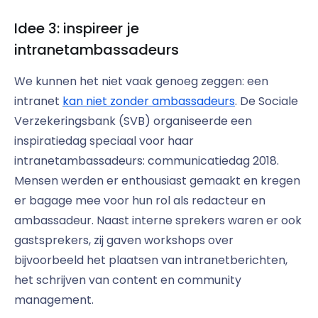
Idee 3: inspireer je
intranetambassadeurs
We kunnen het niet vaak genoeg zeggen: een
intranet
kan niet zonder ambassadeurs
. De Sociale
Verzekeringsbank (SVB) organiseerde een
inspiratiedag speciaal voor haar
intranetambassadeurs: communicatiedag 2018.
Mensen werden er enthousiast gemaakt en kregen
er bagage mee voor hun rol als redacteur en
ambassadeur. Naast interne sprekers waren er ook
gastsprekers, zij gaven workshops over
bijvoorbeeld het plaatsen van intranetberichten,
het schrijven van content en community
management.