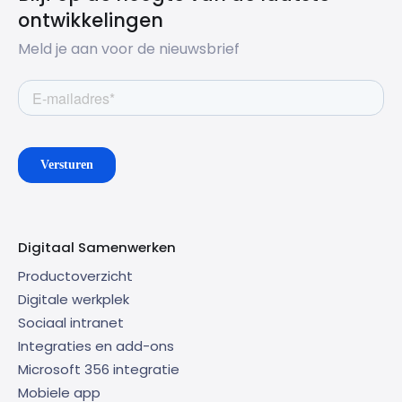
ontwikkelingen
Meld je aan voor de nieuwsbrief
Digitaal Samenwerken
Productoverzicht
Digitale werkplek
Sociaal intranet
Integraties en add-ons
Microsoft 356 integratie
Mobiele app