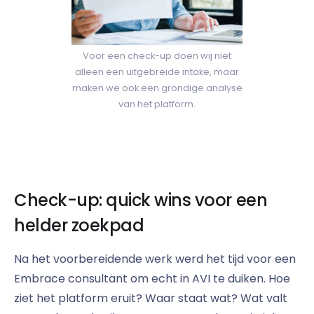
Voor een check-up doen wij niet
alleen een uitgebreide intake, maar
maken we ook een grondige analyse
van het platform.
Check-up: quick wins voor een
helder zoekpad
Na het voorbereidende werk werd het tijd voor een
Embrace consultant om echt in AVI te duiken. Hoe
ziet het platform eruit? Waar staat wat? Wat valt