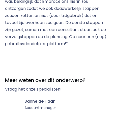
was belangrijk dat Embrace ons hierin zou
ontzorgen zodat we ook daadwerkelijk stappen
zouden zetten en niet (door tijdgebrek) dat er
teveel tijd overheen zou gaan. De eerste stappen
zijn gezet, samen met een consultant staan ook de
vervolgstappen op de planning. Op naar een (nog)
gebruiksvriendelijker platform!”
Meer weten over dit onderwerp?
Vraag het onze specialisten!
Sanne de Haan
Accountmanager