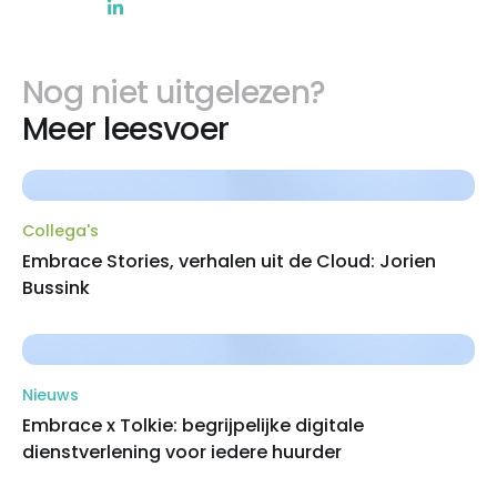
Nog niet uitgelezen?
Meer leesvoer
Collega's
Embrace Stories, verhalen uit de Cloud: Jorien
Bussink
Nieuws
Embrace x Tolkie: begrijpelijke digitale
dienstverlening voor iedere huurder