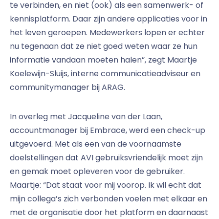
te verbinden, en niet (ook) als een samenwerk- of
kennisplatform. Daar zijn andere applicaties voor in
het leven geroepen. Medewerkers lopen er echter
nu tegenaan dat ze niet goed weten waar ze hun
informatie vandaan moeten halen”, zegt Maartje
Koelewijn-Sluijs, interne communicatieadviseur en
communitymanager bij ARAG.
In overleg met Jacqueline van der Laan,
accountmanager bij Embrace, werd een check-up
uitgevoerd. Met als een van de voornaamste
doelstellingen dat AVI gebruiksvriendelijk moet zijn
en gemak moet opleveren voor de gebruiker.
Maartje: “Dat staat voor mij voorop. Ik wil echt dat
mijn collega’s zich verbonden voelen met elkaar en
met de organisatie door het platform en daarnaast