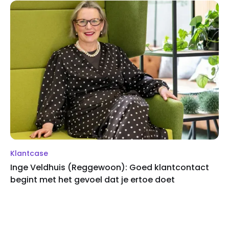
Klantcase
Inge Veldhuis (Reggewoon): Goed klantcontact
begint met het gevoel dat je ertoe doet