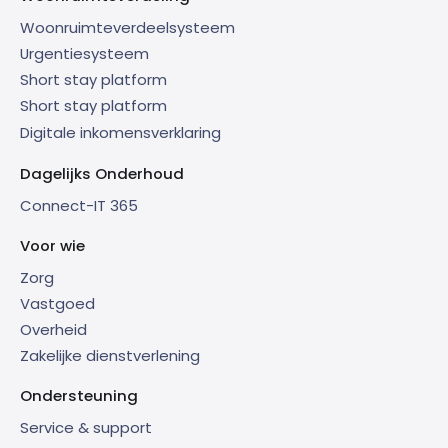
Woonruimteverdeelsysteem
Urgentiesysteem
Short stay platform
Short stay platform
Digitale inkomensverklaring
Dagelijks Onderhoud
Connect-IT 365
Voor wie
Zorg
Vastgoed
Overheid
Zakelijke dienstverlening
Ondersteuning
Service & support