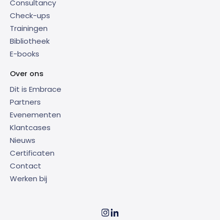
Consultancy
Check-ups
Trainingen
Bibliotheek
E-books
Over ons
Dit is Embrace
Partners
Evenementen
Klantcases
Nieuws
Certificaten
Contact
Werken bij