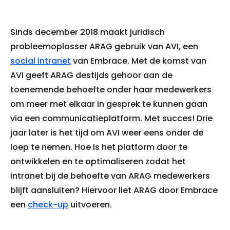
Sinds december 2018 maakt juridisch
probleemoplosser ARAG gebruik van AVI, een
social intranet
van Embrace. Met de komst van
AVI geeft ARAG destijds gehoor aan de
toenemende behoefte onder haar medewerkers
om meer met elkaar in gesprek te kunnen gaan
via een communicatieplatform. Met succes! Drie
jaar later is het tijd om AVI weer eens onder de
loep te nemen. Hoe is het platform door te
ontwikkelen en te optimaliseren zodat het
intranet bij de behoefte van ARAG medewerkers
blijft aansluiten? Hiervoor liet ARAG door Embrace
een
check-up
uitvoeren.