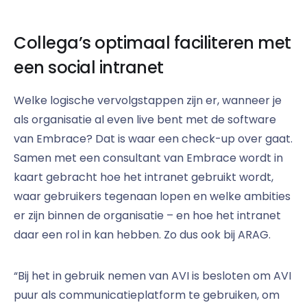
Collega’s optimaal faciliteren met
een social intranet
Welke logische vervolgstappen zijn er, wanneer je
als organisatie al even live bent met de software
van Embrace? Dat is waar een check-up over gaat.
Samen met een consultant van Embrace wordt in
kaart gebracht hoe het intranet gebruikt wordt,
waar gebruikers tegenaan lopen en welke ambities
er zijn binnen de organisatie – en hoe het intranet
daar een rol in kan hebben. Zo dus ook bij ARAG.
“Bij het in gebruik nemen van AVI is besloten om AVI
puur als communicatieplatform te gebruiken, om