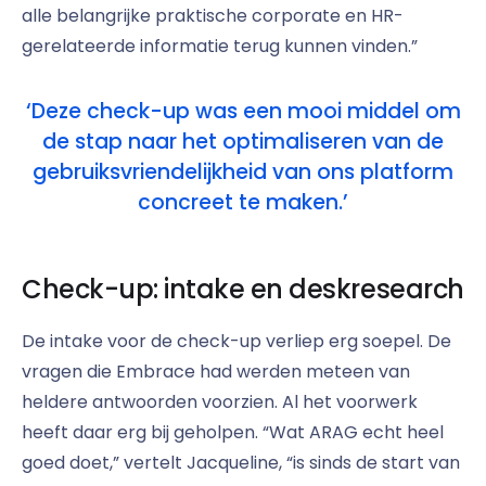
alle belangrijke praktische corporate en HR-
gerelateerde informatie terug kunnen vinden.”
‘Deze check-up was een mooi middel om
de stap naar het optimaliseren van de
gebruiksvriendelijkheid van ons platform
concreet te maken.’
Check-up: intake en deskresearch
De intake voor de check-up verliep erg soepel. De
vragen die Embrace had werden meteen van
heldere antwoorden voorzien. Al het voorwerk
heeft daar erg bij geholpen. “Wat ARAG echt heel
goed doet,” vertelt Jacqueline, “is sinds de start van