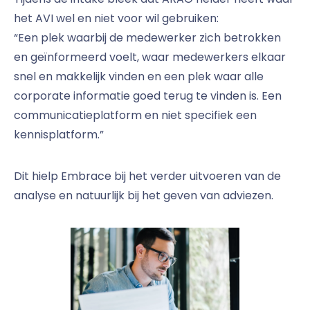
het AVI wel en niet voor wil gebruiken:
“Een plek waarbij de medewerker zich betrokken
en geïnformeerd voelt, waar medewerkers elkaar
snel en makkelijk vinden en een plek waar alle
corporate informatie goed terug te vinden is. Een
communicatieplatform en niet specifiek een
kennisplatform.”
Dit hielp Embrace bij het verder uitvoeren van de
analyse en natuurlijk bij het geven van adviezen.