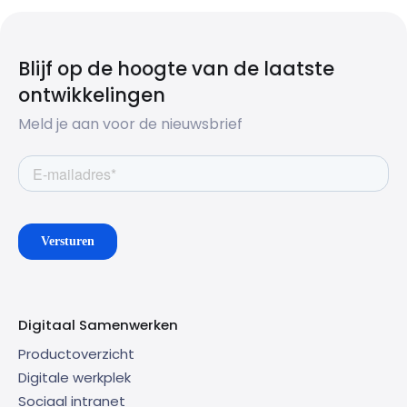
Blijf op de hoogte van de laatste
ontwikkelingen
Meld je aan voor de nieuwsbrief
Digitaal Samenwerken
Productoverzicht
Digitale werkplek
Sociaal intranet