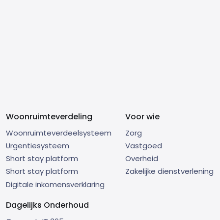
Woonruimteverdeling
Voor wie
Woonruimteverdeelsysteem
Zorg
Urgentiesysteem
Vastgoed
Short stay platform
Overheid
Short stay platform
Zakelijke dienstverlening
Digitale inkomensverklaring
Dagelijks Onderhoud