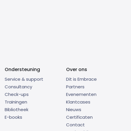
Ondersteuning
Over ons
Service & support
Dit is Embrace
Consultancy
Partners
Check-ups
Evenementen
Trainingen
Klantcases
Bibliotheek
Nieuws
E-books
Certificaten
Contact