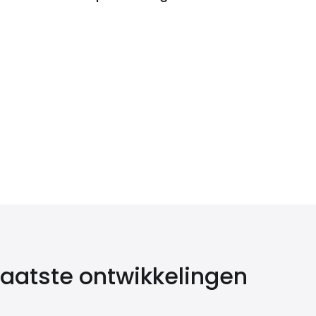
 laatste ontwikkelingen