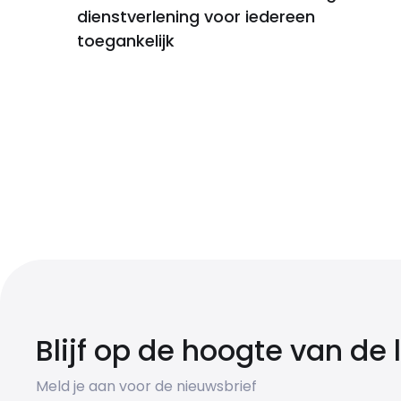
dienstverlening voor iedereen
toegankelijk
Blijf op de hoogte van de
Meld je aan voor de nieuwsbrief