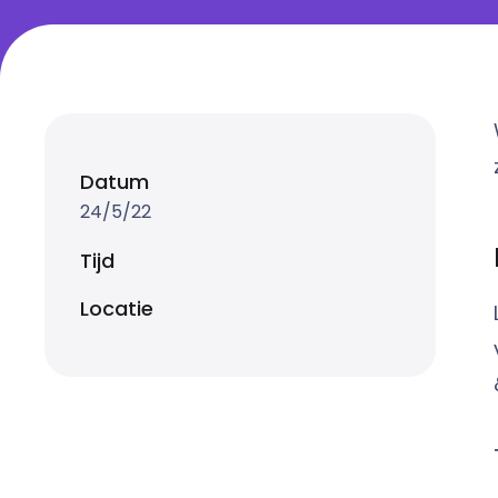
Datum
24/5/22
Tijd
Locatie