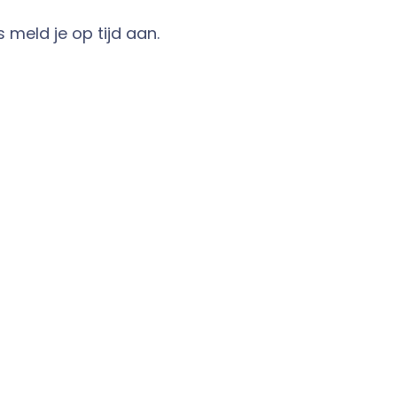
 meld je op tijd aan.