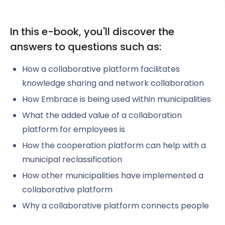
In this e-book, you'll discover the
answers to questions such as:
How a collaborative platform facilitates
knowledge sharing and network collaboration
How Embrace is being used within municipalities
What the added value of a collaboration
platform for employees is
How the cooperation platform can help with a
municipal reclassification
How other municipalities have implemented a
collaborative platform
Why a collaborative platform connects people