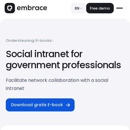
EN
Free demo
Ondersteuning
E-books
Social intranet for
government professionals
Facilitate network collaboration with a social
intranet
Download gratis E-book