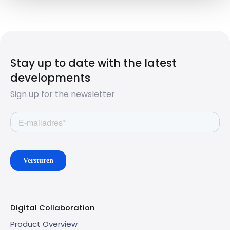
Stay up to date with the latest
developments
Sign up for the newsletter
Digital Collaboration
Product Overview