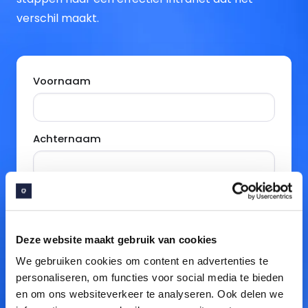
verschil maakt.
Voornaam
Achternaam
E-mailadres
Deze website maakt gebruik van cookies
Organisatie
We gebruiken cookies om content en advertenties te
personaliseren, om functies voor social media te bieden
en om ons websiteverkeer te analyseren. Ook delen we