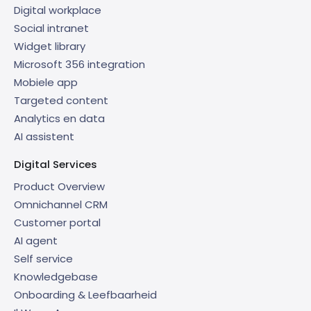
Digital workplace
Social intranet
Widget library
Microsoft 356 integration
Mobiele app
Targeted content
Analytics en data
AI assistent
Digital Services
Product Overview
Omnichannel CRM
Customer portal
AI agent
Self service
Knowledgebase
Onboarding & Leefbaarheid