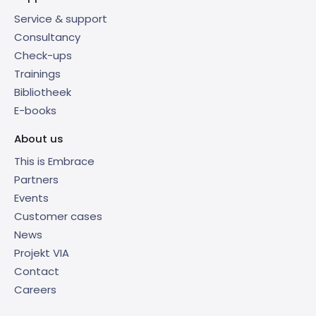
Service & support
Consultancy
Check-ups
Trainings
Bibliotheek
E-books
About us
This is Embrace
Partners
Events
Customer cases
News
Projekt VIA
Contact
Careers