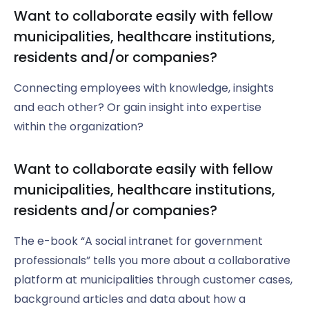
Want to collaborate easily with fellow
municipalities, healthcare institutions,
residents and/or companies?
Connecting employees with knowledge, insights
and each other? Or gain insight into expertise
within the organization?
Want to collaborate easily with fellow
municipalities, healthcare institutions,
residents and/or companies?
The e-book “A social intranet for government
professionals” tells you more about a collaborative
platform at municipalities through customer cases,
background articles and data about how a