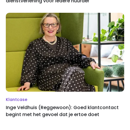
dienstverlening voor iedere huurder
Klantcase
Inge Veldhuis (Reggewoon): Goed klantcontact
begint met het gevoel dat je ertoe doet