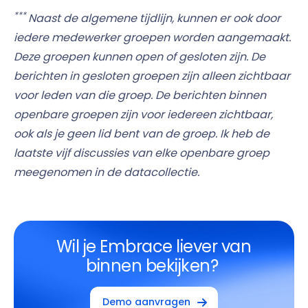
***
Naast de algemene tijdlijn, kunnen er ook door
iedere medewerker groepen worden aangemaakt.
Deze groepen kunnen open of gesloten zijn. De
berichten in gesloten groepen zijn alleen zichtbaar
voor leden van die groep. De berichten binnen
openbare groepen zijn voor iedereen zichtbaar,
ook als je geen lid bent van de groep. Ik heb de
laatste vijf discussies van elke openbare groep
meegenomen in de datacollectie.
Wil je Embrace liever van
binnen bekijken?
Demo aanvragen