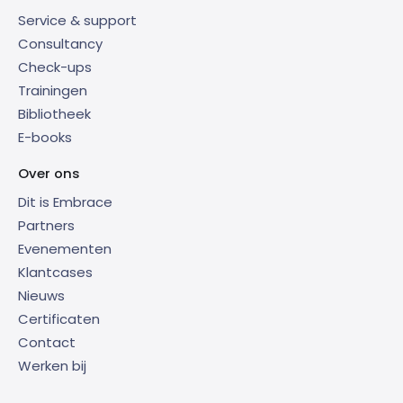
Service & support
Consultancy
Check-ups
Trainingen
Bibliotheek
E-books
Over ons
Dit is Embrace
Partners
Evenementen
Klantcases
Nieuws
Certificaten
Contact
Werken bij