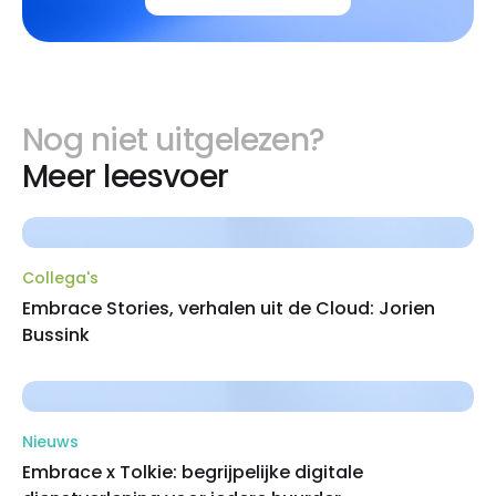
Nog niet uitgelezen?
Meer leesvoer
Collega's
Embrace Stories, verhalen uit de Cloud: Jorien
Bussink
Nieuws
Embrace x Tolkie: begrijpelijke digitale