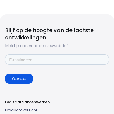
Blijf op de hoogte van de laatste
ontwikkelingen
Meld je aan voor de nieuwsbrief
Digitaal Samenwerken
Productoverzicht