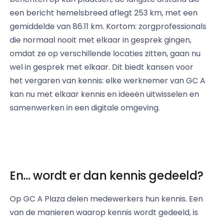
een bericht hemelsbreed aflegt 253 km, met een
gemiddelde van 86.11 km. Kortom: zorgprofessionals
die normaal nooit met elkaar in gesprek gingen,
omdat ze op verschillende locaties zitten, gaan nu
wel in gesprek met elkaar. Dit biedt kansen voor
het vergaren van kennis: elke werknemer van GC A
kan nu met elkaar kennis en ideeën uitwisselen en
samenwerken in een digitale omgeving.
En… wordt er dan kennis gedeeld?
Op GC A Plaza delen medewerkers hun kennis. Een
van de manieren waarop kennis wordt gedeeld, is