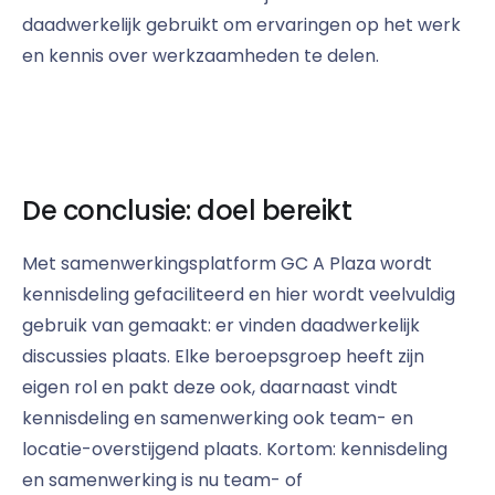
daadwerkelijk gebruikt om ervaringen op het werk
en kennis over werkzaamheden te delen.
De conclusie: doel bereikt
Met samenwerkingsplatform GC A Plaza wordt
kennisdeling gefaciliteerd en hier wordt veelvuldig
gebruik van gemaakt: er vinden daadwerkelijk
discussies plaats. Elke beroepsgroep heeft zijn
eigen rol en pakt deze ook, daarnaast vindt
kennisdeling en samenwerking ook team- en
locatie-overstijgend plaats. Kortom: kennisdeling
en samenwerking is nu team- of