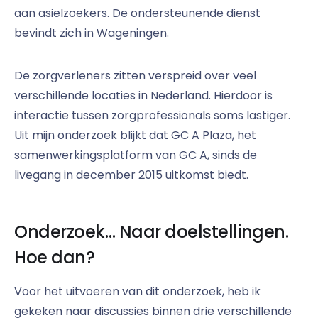
aan asielzoekers. De ondersteunende dienst
bevindt zich in Wageningen.
De zorgverleners zitten verspreid over veel
verschillende locaties in Nederland. Hierdoor is
interactie tussen zorgprofessionals soms lastiger.
Uit mijn onderzoek blijkt dat GC A Plaza, het
samenwerkingsplatform van GC A, sinds de
livegang in december 2015 uitkomst biedt.
Onderzoek… Naar doelstellingen.
Hoe dan?
Voor het uitvoeren van dit onderzoek, heb ik
gekeken naar discussies binnen drie verschillende