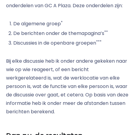
onderdelen van GC A Plaza. Deze onderdelen zijn:
*
De algemene groep
**
De berichten onder de themapagina’s
***
Discussies in de openbare groepen
Bij elke discussie heb ik onder andere gekeken naar
wie op wie reageert, of een bericht
werkgerelateerd is, wat de werklocatie van elke
persoon is, wat de functie van elke persoon is, waar
de discussie over gaat, et cetera. Op basis van deze
informatie heb ik onder meer de afstanden tussen
berichten berekend.