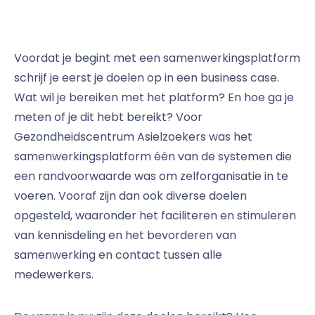
Voordat je begint met een samenwerkingsplatform
schrijf je eerst je doelen op in een business case.
Wat wil je bereiken met het platform? En hoe ga je
meten of je dit hebt bereikt? Voor
Gezondheidscentrum Asielzoekers was het
samenwerkingsplatform één van de systemen die
een randvoorwaarde was om zelforganisatie in te
voeren. Vooraf zijn dan ook diverse doelen
opgesteld, waaronder het faciliteren en stimuleren
van kennisdeling en het bevorderen van
samenwerking en contact tussen alle
medewerkers.