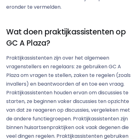
eronder te vermelden.
Wat doen praktijkassistenten op
GC A Plaza?
Praktijkassistenten zijn over het algemeen
vragenstellers en regelaars: ze gebruiken GC A
Plaza om vragen te stellen, zaken te regelen (zoals
invallers) en beantwoorden af en toe een vraag.
Praktijkassistenten houden ervan om discussies te
starten, ze beginnen vaker discussies ten opzichte
van dat ze reageren op discussies, vergeleken met
de andere functiegroepen. Praktijkassistenten zijn
binnen huisartsenpraktijken ook vaak degenen die
veel dingen regelen. Praktijkassistenten gebruiken