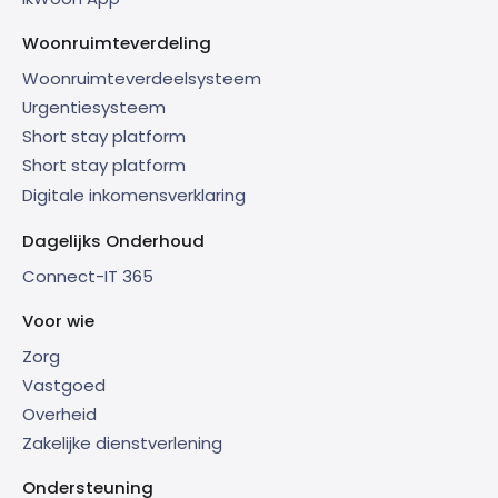
Woonruimteverdeling
Woonruimteverdeelsysteem
Urgentiesysteem
Short stay platform
Short stay platform
Digitale inkomensverklaring
Dagelijks Onderhoud
Connect-IT 365
Voor wie
Zorg
Vastgoed
Overheid
Zakelijke dienstverlening
Ondersteuning