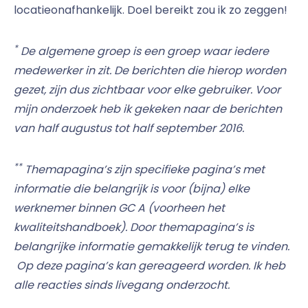
locatieonafhankelijk. Doel bereikt zou ik zo zeggen!
*
De algemene groep is een groep waar iedere
medewerker in zit. De berichten die hierop worden
gezet, zijn dus zichtbaar voor elke gebruiker. Voor
mijn onderzoek heb ik gekeken naar de berichten
van half augustus tot half september 2016.
**
Themapagina’s zijn specifieke pagina’s met
informatie die belangrijk is voor (bijna) elke
werknemer binnen GC A (voorheen het
kwaliteitshandboek). Door themapagina’s is
belangrijke informatie gemakkelijk terug te vinden.
Op deze pagina’s kan gereageerd worden. Ik heb
alle reacties sinds livegang onderzocht.