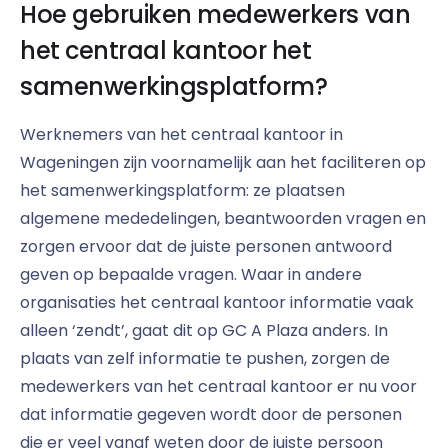
Hoe gebruiken medewerkers van
het centraal kantoor het
samenwerkingsplatform?
Werknemers van het centraal kantoor in
Wageningen zijn voornamelijk aan het faciliteren op
het samenwerkingsplatform: ze plaatsen
algemene mededelingen, beantwoorden vragen en
zorgen ervoor dat de juiste personen antwoord
geven op bepaalde vragen. Waar in andere
organisaties het centraal kantoor informatie vaak
alleen ‘zendt’, gaat dit op GC A Plaza anders. In
plaats van zelf informatie te pushen, zorgen de
medewerkers van het centraal kantoor er nu voor
dat informatie gegeven wordt door de personen
die er veel vanaf weten door de juiste persoon