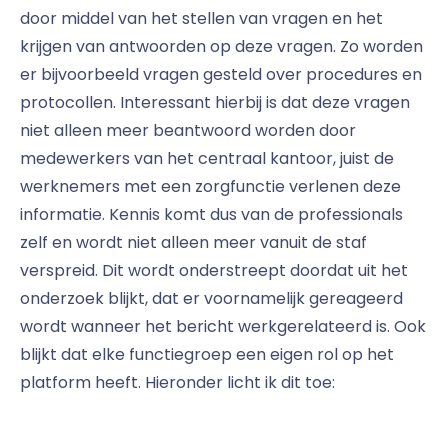
door middel van het stellen van vragen en het
krijgen van antwoorden op deze vragen. Zo worden
er bijvoorbeeld vragen gesteld over procedures en
protocollen. Interessant hierbij is dat deze vragen
niet alleen meer beantwoord worden door
medewerkers van het centraal kantoor, juist de
werknemers met een zorgfunctie verlenen deze
informatie. Kennis komt dus van de professionals
zelf en wordt niet alleen meer vanuit de staf
verspreid. Dit wordt onderstreept doordat uit het
onderzoek blijkt, dat er voornamelijk gereageerd
wordt wanneer het bericht werkgerelateerd is. Ook
blijkt dat elke functiegroep een eigen rol op het
platform heeft. Hieronder licht ik dit toe: