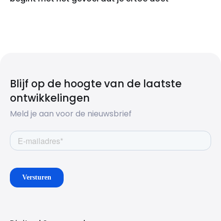
Blijf op de hoogte van de laatste
ontwikkelingen
Meld je aan voor de nieuwsbrief