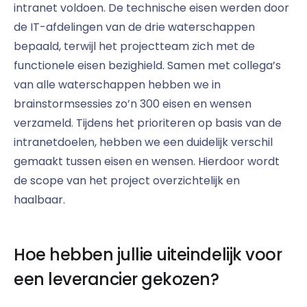
intranet voldoen. De technische eisen werden door
de IT-afdelingen van de drie waterschappen
bepaald, terwijl het projectteam zich met de
functionele eisen bezighield. Samen met collega’s
van alle waterschappen hebben we in
brainstormsessies zo’n 300 eisen en wensen
verzameld. Tijdens het prioriteren op basis van de
intranetdoelen, hebben we een duidelijk verschil
gemaakt tussen eisen en wensen. Hierdoor wordt
de scope van het project overzichtelijk en
haalbaar.
Hoe hebben jullie uiteindelijk voor
een leverancier gekozen?