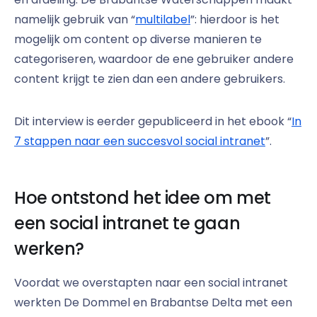
namelijk gebruik van “
multilabel
”: hierdoor is het
mogelijk om content op diverse manieren te
categoriseren, waardoor de ene gebruiker andere
content krijgt te zien dan een andere gebruikers.
Dit interview is eerder gepubliceerd in het ebook “
In
7 stappen naar een succesvol social intranet
”.
Hoe ontstond het idee om met
een social intranet te gaan
werken?
Voordat we overstapten naar een social intranet
werkten De Dommel en Brabantse Delta met een