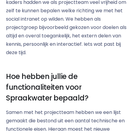
kaders hadden we als projectteam veel vrijheid om
zelf te kunnen bepalen welke richting we met het
social intranet op wilden. We hebben als
projectgroep bijvoorbeeld gekozen voor doelen als
altijd en overal toegankelijk, het extern delen van
kennis, persoonlijk en interactief. Iets wat past bij
deze tijd.
Hoe hebben jullie de
functionaliteiten voor
Spraakwater bepaald?
Samen met het projectteam hebben we een lijst
gemaakt die bestond uit een aantal technische en
functionele eisen. Hieraan moest het nieuwe