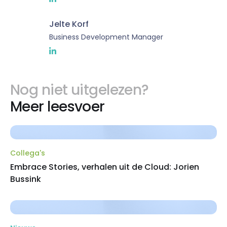
Jelte Korf
Business Development Manager
Nog niet uitgelezen?
Meer leesvoer
Collega's
Embrace Stories, verhalen uit de Cloud: Jorien
Bussink