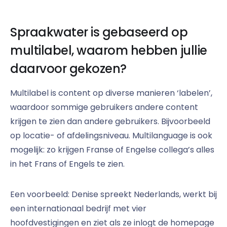
Spraakwater is gebaseerd op
multilabel, waarom hebben jullie
daarvoor gekozen?
Multilabel is content op diverse manieren ‘labelen’,
waardoor sommige gebruikers andere content
krijgen te zien dan andere gebruikers. Bijvoorbeeld
op locatie- of afdelingsniveau. Multilanguage is ook
mogelijk: zo krijgen Franse of Engelse collega’s alles
in het Frans of Engels te zien.
Een voorbeeld: Denise spreekt Nederlands, werkt bij
een internationaal bedrijf met vier
hoofdvestigingen en ziet als ze inlogt de homepage