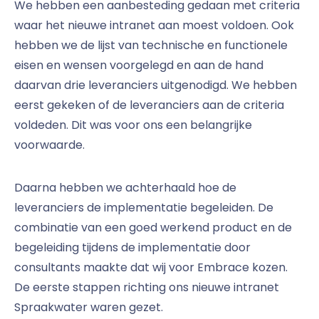
We hebben een aanbesteding gedaan met criteria
waar het nieuwe intranet aan moest voldoen. Ook
hebben we de lijst van technische en functionele
eisen en wensen voorgelegd en aan de hand
daarvan drie leveranciers uitgenodigd. We hebben
eerst gekeken of de leveranciers aan de criteria
voldeden. Dit was voor ons een belangrijke
voorwaarde.
Daarna hebben we achterhaald hoe de
leveranciers de implementatie begeleiden. De
combinatie van een goed werkend product en de
begeleiding tijdens de implementatie door
consultants maakte dat wij voor Embrace kozen.
De eerste stappen richting ons nieuwe intranet
Spraakwater waren gezet.