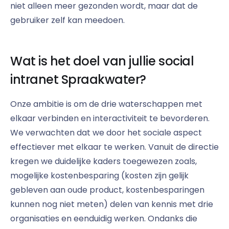
niet alleen meer gezonden wordt, maar dat de
gebruiker zelf kan meedoen.
Wat is het doel van jullie social
intranet Spraakwater?
Onze ambitie is om de drie waterschappen met
elkaar verbinden en interactiviteit te bevorderen.
We verwachten dat we door het sociale aspect
effectiever met elkaar te werken. Vanuit de directie
kregen we duidelijke kaders toegewezen zoals,
mogelijke kostenbesparing (kosten zijn gelijk
gebleven aan oude product, kostenbesparingen
kunnen nog niet meten) delen van kennis met drie
organisaties en eenduidig werken. Ondanks die