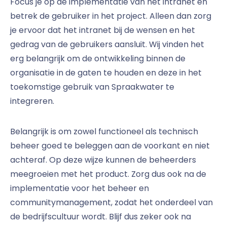
Focus je op de implementatie van het intranet en
betrek de gebruiker in het project. Alleen dan zorg
je ervoor dat het intranet bij de wensen en het
gedrag van de gebruikers aansluit. Wij vinden het
erg belangrijk om de ontwikkeling binnen de
organisatie in de gaten te houden en deze in het
toekomstige gebruik van Spraakwater te
integreren.
Belangrijk is om zowel functioneel als technisch
beheer goed te beleggen aan de voorkant en niet
achteraf. Op deze wijze kunnen de beheerders
meegroeien met het product. Zorg dus ook na de
implementatie voor het beheer en
communitymanagement, zodat het onderdeel van
de bedrijfscultuur wordt. Blijf dus zeker ook na