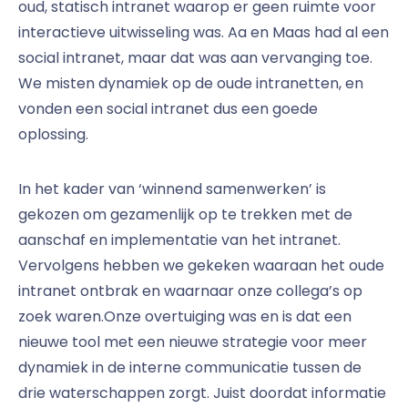
oud, statisch intranet waarop er geen ruimte voor
interactieve uitwisseling was. Aa en Maas had al een
social intranet, maar dat was aan vervanging toe.
We misten dynamiek op de oude intranetten, en
vonden een social intranet dus een goede
oplossing.
In het kader van ‘winnend samenwerken’ is
gekozen om gezamenlijk op te trekken met de
aanschaf en implementatie van het intranet.
Vervolgens hebben we gekeken waaraan het oude
intranet ontbrak en waarnaar onze collega’s op
zoek waren.Onze overtuiging was en is dat een
nieuwe tool met een nieuwe strategie voor meer
dynamiek in de interne communicatie tussen de
drie waterschappen zorgt. Juist doordat informatie