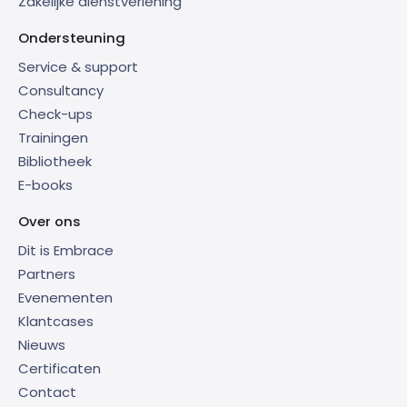
Zakelijke dienstverlening
Ondersteuning
Service & support
Consultancy
Check-ups
Trainingen
Bibliotheek
E-books
Over ons
Dit is Embrace
Partners
Evenementen
Klantcases
Nieuws
Certificaten
Contact