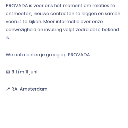
PROVADA is voor ons hét moment om relaties te
ontmoeten, nieuwe contacten te leggen en samen
vooruit te kijken. Meer informatie over onze
aanwezigheid en invulling volgt zodra deze bekend
is.
We ontmoeten je graag op PROVADA.
📅
9 t/m 11 juni
📍
RAI Amsterdam