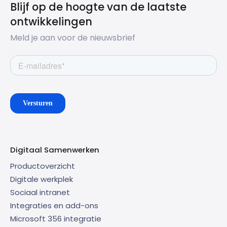
Blijf op de hoogte van de laatste
ontwikkelingen
Meld je aan voor de nieuwsbrief
Digitaal Samenwerken
Productoverzicht
Digitale werkplek
Sociaal intranet
Integraties en add-ons
Microsoft 356 integratie