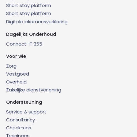
Short stay platform
Short stay platform
Digitale inkomensverklaring
Dagelijks Onderhoud
Connect-IT 365
Voor wie
Zorg
Vastgoed
Overheid
Zakelijke dienstverlening
Ondersteuning
Service & support
Consultancy
Check-ups
Trainingen