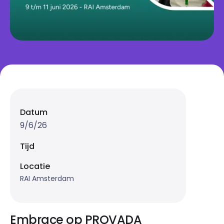
Datum
9/6/26
Tijd
Locatie
RAI Amsterdam
Embrace op PROVADA