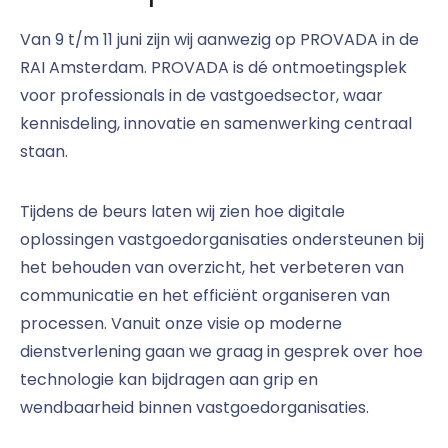
Van 9 t/m 11 juni zijn wij aanwezig op PROVADA in de
RAI Amsterdam. PROVADA is dé ontmoetingsplek
voor professionals in de vastgoedsector, waar
kennisdeling, innovatie en samenwerking centraal
staan.
Tijdens de beurs laten wij zien hoe digitale
oplossingen vastgoedorganisaties ondersteunen bij
het behouden van overzicht, het verbeteren van
communicatie en het efficiënt organiseren van
processen. Vanuit onze visie op moderne
dienstverlening gaan we graag in gesprek over hoe
technologie kan bijdragen aan grip en
wendbaarheid binnen vastgoedorganisaties.