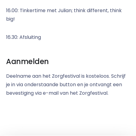
16.00: Tinkertime met Julian; think different, think
big!
16.30: Afsluiting
Aanmelden
Deelname aan het Zorgfestival is kosteloos. Schrijf
je in via onderstaande button en je ontvangt een
bevestiging via e-mail van het Zorgfestival.