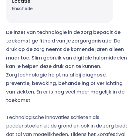
Locatie
Enschede
De inzet van technologie in de zorg bepaalt de
toekomstige fitheid van je zorgorganisatie. De
druk op de zorg neemt de komende jaren alleen
maar toe. Slim gebruik van digitale hulpmiddelen
kan je helpen deze druk aan te kunnen.
Zorgtechnologie helpt nu al bij diagnose,
preventie, bewaking, behandeling of verlichting
van ziekten. En er is nog veel meer mogelijk in de
toekomst.
Technologische innovaties schieten als
paddenstoelen uit de grond en ook in de zorg biedt
dat tal van mogelijkheden. Tijdens het Zorgfestival