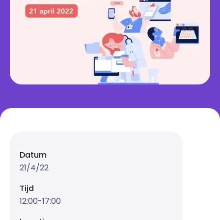
Datum
21/4/22
Tijd
12:00-17:00