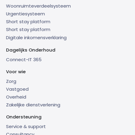
Woonruimteverdeelsysteem
Urgentiesysteem
Short stay platform
Short stay platform
Digitale inkomensverklaring
Dagelijks Onderhoud
Connect-IT 365
Voor wie
Zorg
Vastgoed
Overheid
Zakelijke dienstverlening
Ondersteuning
Service & support
Consultancy