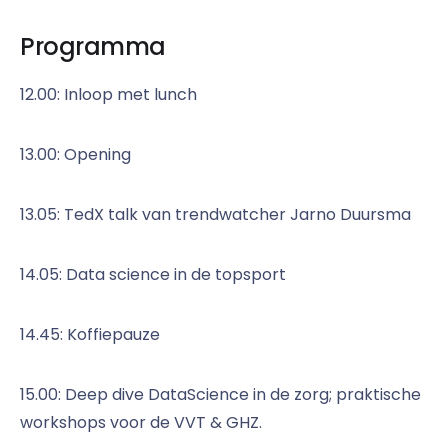
Programma
12.00: Inloop met lunch
13.00: Opening
13.05: TedX talk van trendwatcher Jarno Duursma
14.05: Data science in de topsport
14.45: Koffiepauze
15.00: Deep dive DataScience in de zorg; praktische
workshops voor de VVT & GHZ.