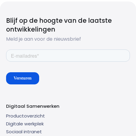
Blijf op de hoogte van de laatste
ontwikkelingen
Meld je aan voor de nieuwsbrief
Digitaal Samenwerken
Productoverzicht
Digitale werkplek
Sociaal intranet