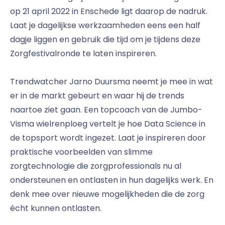
op 21 april 2022 in Enschede ligt daarop de nadruk.
Laat je dagelijkse werkzaamheden eens een half
dagje liggen en gebruik die tijd om je tijdens deze
Zorgfestivalronde te laten inspireren.
Trendwatcher Jarno Duursma neemt je mee in wat
er in de markt gebeurt en waar hij de trends
naartoe ziet gaan. Een topcoach van de Jumbo-
Visma wielrenploeg vertelt je hoe Data Science in
de topsport wordt ingezet. Laat je inspireren door
praktische voorbeelden van slimme
zorgtechnologie die zorgprofessionals nu al
ondersteunen en ontlasten in hun dagelijks werk. En
denk mee over nieuwe mogelijkheden die de zorg
écht kunnen ontlasten.