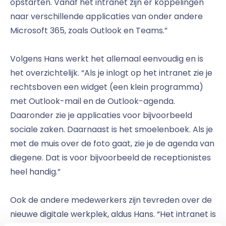
opstarten. Vanaf het intranet zijn er koppelingen
naar verschillende applicaties van onder andere
Microsoft 365, zoals Outlook en Teams.”
Volgens Hans werkt het allemaal eenvoudig en is
het overzichtelijk. “Als je inlogt op het intranet zie je
rechtsboven een widget (een klein programma)
met Outlook-mail en de Outlook-agenda.
Daaronder zie je applicaties voor bijvoorbeeld
sociale zaken. Daarnaast is het smoelenboek. Als je
met de muis over de foto gaat, zie je de agenda van
diegene. Dat is voor bijvoorbeeld de receptionistes
heel handig.”
Ook de andere medewerkers zijn tevreden over de
nieuwe digitale werkplek, aldus Hans. “Het intranet is