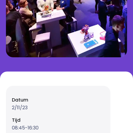
Datum
2/11/23
Tijd
08:45-16:30