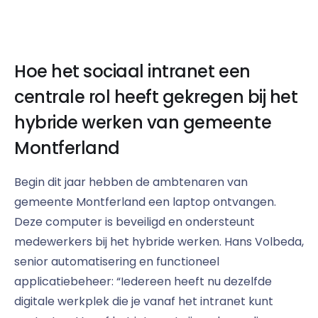
Hoe het sociaal intranet een
centrale rol heeft gekregen bij het
hybride werken van gemeente
Montferland
Begin dit jaar hebben de ambtenaren van
gemeente Montferland een laptop ontvangen.
Deze computer is beveiligd en ondersteunt
medewerkers bij het hybride werken. Hans Volbeda,
senior automatisering en functioneel
applicatiebeheer: “Iedereen heeft nu dezelfde
digitale werkplek die je vanaf het intranet kunt