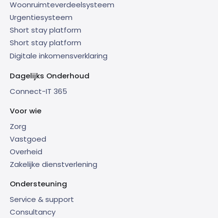
Woonruimteverdeelsysteem
Urgentiesysteem
Short stay platform
Short stay platform
Digitale inkomensverklaring
Dagelijks Onderhoud
Connect-IT 365
Voor wie
Zorg
Vastgoed
Overheid
Zakelijke dienstverlening
Ondersteuning
Service & support
Consultancy