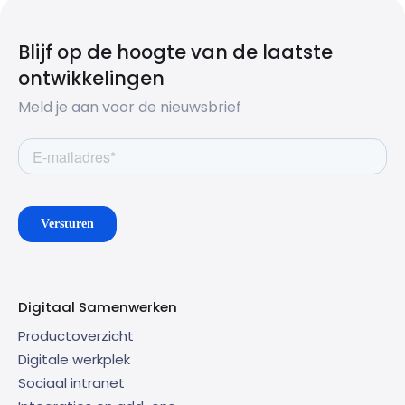
Blijf op de hoogte van de laatste
ontwikkelingen
Meld je aan voor de nieuwsbrief
Digitaal Samenwerken
Productoverzicht
Digitale werkplek
Sociaal intranet