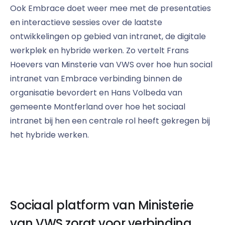
Ook Embrace doet weer mee met de presentaties
en interactieve sessies over de laatste
ontwikkelingen op gebied van intranet, de digitale
werkplek en hybride werken. Zo vertelt Frans
Hoevers van Minsterie van VWS over hoe hun social
intranet van Embrace verbinding binnen de
organisatie bevordert en Hans Volbeda van
gemeente Montferland over hoe het sociaal
intranet bij hen een centrale rol heeft gekregen bij
het hybride werken.
Sociaal platform van Ministerie
van VWS zorgt voor verbinding