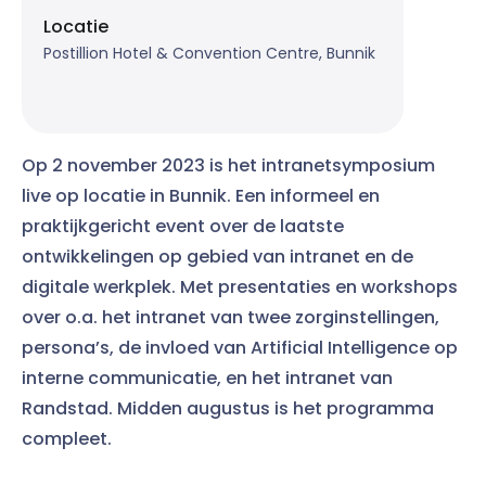
Locatie
Postillion Hotel & Convention Centre, Bunnik
Op 2 november 2023 is het intranetsymposium
live op locatie in Bunnik. Een informeel en
praktijkgericht event over de laatste
ontwikkelingen op gebied van intranet en de
digitale werkplek. Met presentaties en workshops
over o.a. het intranet van twee zorginstellingen,
persona’s, de invloed van Artificial Intelligence op
interne communicatie, en het intranet van
Randstad. Midden augustus is het programma
compleet.