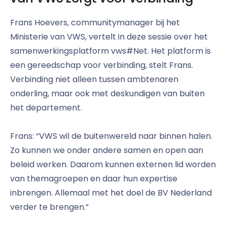
Frans Hoevers, communitymanager bij het
Ministerie van VWS, vertelt in deze sessie over het
samenwerkingsplatform vws#Net. Het platform is
een gereedschap voor verbinding, stelt Frans.
Verbinding niet alleen tussen ambtenaren
onderling, maar ook met deskundigen van buiten
het departement.
Frans: “VWS wil de buitenwereld naar binnen halen.
Zo kunnen we onder andere samen en open aan
beleid werken. Daarom kunnen externen lid worden
van themagroepen en daar hun expertise
inbrengen. Allemaal met het doel de BV Nederland
verder te brengen.”