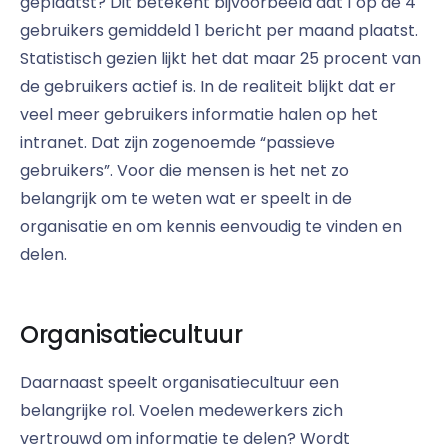
geplaatst? Dit betekent bijvoorbeeld dat 1 op de 4
gebruikers gemiddeld 1 bericht per maand plaatst.
Statistisch gezien lijkt het dat maar 25 procent van
de gebruikers actief is. In de realiteit blijkt dat er
veel meer gebruikers informatie halen op het
intranet. Dat zijn zogenoemde “passieve
gebruikers”. Voor die mensen is het net zo
belangrijk om te weten wat er speelt in de
organisatie en om kennis eenvoudig te vinden en
delen.
Organisatiecultuur
Daarnaast speelt organisatiecultuur een
belangrijke rol. Voelen medewerkers zich
vertrouwd om informatie te delen? Wordt