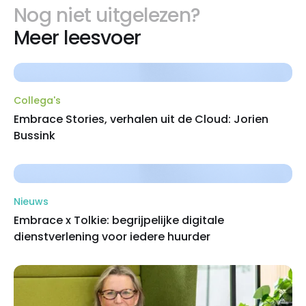
Nog niet uitgelezen?
Meer leesvoer
Collega's
Embrace Stories, verhalen uit de Cloud: Jorien
Bussink
Nieuws
Embrace x Tolkie: begrijpelijke digitale
dienstverlening voor iedere huurder