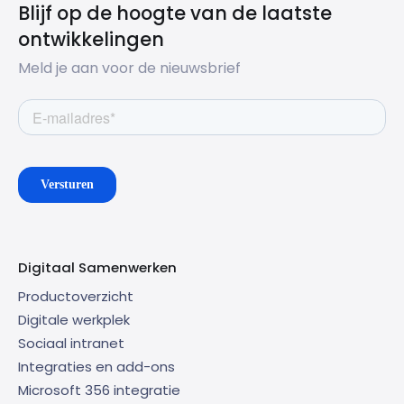
Blijf op de hoogte van de laatste
ontwikkelingen
Meld je aan voor de nieuwsbrief
Digitaal Samenwerken
Productoverzicht
Digitale werkplek
Sociaal intranet
Integraties en add-ons
Microsoft 356 integratie