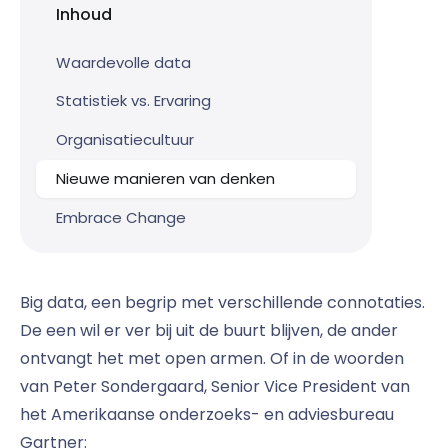
Inhoud
Waardevolle data
Statistiek vs. Ervaring
Organisatiecultuur
Nieuwe manieren van denken
Embrace Change
Big data, een begrip met verschillende connotaties.
De een wil er ver bij uit de buurt blijven, de ander
ontvangt het met open armen. Of in de woorden
van Peter Sondergaard, Senior Vice President van
het Amerikaanse onderzoeks- en adviesbureau
Gartner: