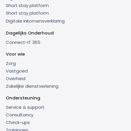
Short stay platform
Short stay platform
Digitale inkomensverklaring
Dagelijks Onderhoud
Connect-IT 365
Voor wie
Zorg
Vastgoed
Overheid
Zakelijke dienstverlening
Ondersteuning
Service & support
Consultancy
Check-ups
Trainingen