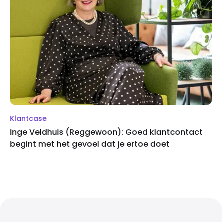
Klantcase
Inge Veldhuis (Reggewoon): Goed klantcontact
begint met het gevoel dat je ertoe doet