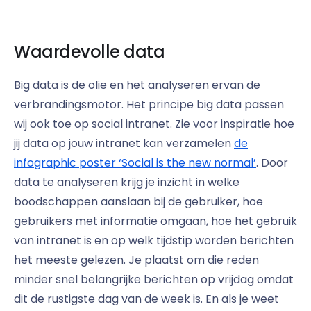
Waardevolle data
Big data is de olie en het analyseren ervan de
verbrandingsmotor. Het principe big data passen
wij ook toe op social intranet. Zie voor inspiratie hoe
jij data op jouw intranet kan verzamelen
de
infographic poster ‘Social is the new normal’
. Door
data te analyseren krijg je inzicht in welke
boodschappen aanslaan bij de gebruiker, hoe
gebruikers met informatie omgaan, hoe het gebruik
van intranet is en op welk tijdstip worden berichten
het meeste gelezen. Je plaatst om die reden
minder snel belangrijke berichten op vrijdag omdat
dit de rustigste dag van de week is. En als je weet