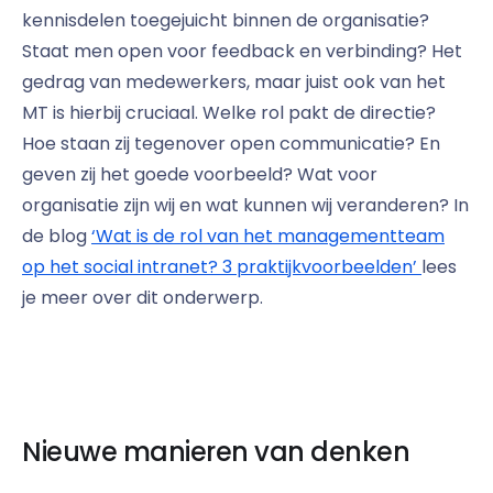
kennisdelen toegejuicht binnen de organisatie?
Staat men open voor feedback en verbinding? Het
gedrag van medewerkers, maar juist ook van het
MT is hierbij cruciaal. Welke rol pakt de directie?
Hoe staan zij tegenover open communicatie? En
geven zij het goede voorbeeld? Wat voor
organisatie zijn wij en wat kunnen wij veranderen? In
de blog
‘Wat is de rol van het managementteam
op het social intranet? 3 praktijkvoorbeelden’
lees
je meer over dit onderwerp.
Nieuwe manieren van denken