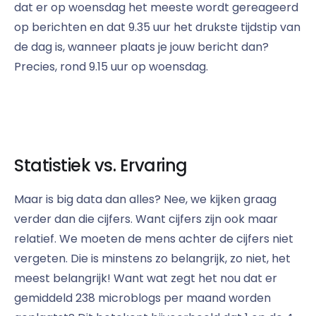
dat er op woensdag het meeste wordt gereageerd
op berichten en dat 9.35 uur het drukste tijdstip van
de dag is, wanneer plaats je jouw bericht dan?
Precies, rond 9.15 uur op woensdag.
Statistiek vs. Ervaring
Maar is big data dan alles? Nee, we kijken graag
verder dan die cijfers. Want cijfers zijn ook maar
relatief. We moeten de mens achter de cijfers niet
vergeten. Die is minstens zo belangrijk, zo niet, het
meest belangrijk! Want wat zegt het nou dat er
gemiddeld 238 microblogs per maand worden