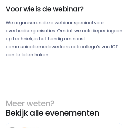
Voor wie is de webinar?
We organiseren deze webinar speciaal voor
overheidsorganisaties. Omdat we ook dieper ingaan
op techniek, is het handig om naast
communicatiemedewerkers ook collega’s van ICT
aan te laten haken.
Meer weten?
Bekijk alle evenementen