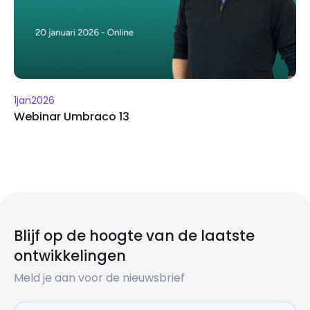
1
jan
2026
Webinar Umbraco 13
Blijf op de hoogte van de laatste
ontwikkelingen
Meld je aan voor de nieuwsbrief