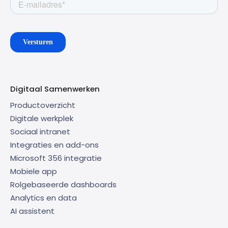
Digitaal Samenwerken
Productoverzicht
Digitale werkplek
Sociaal intranet
Integraties en add-ons
Microsoft 356 integratie
Mobiele app
Rolgebaseerde dashboards
Analytics en data
AI assistent