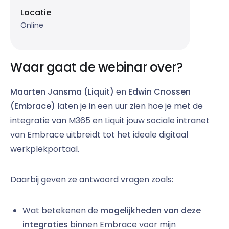
Locatie
Online
Waar gaat de webinar over?
Maarten Jansma (Liquit)
en
Edwin Cnossen
(Embrace)
laten je in een uur zien hoe je met de
integratie van M365 en Liquit jouw sociale intranet
van Embrace uitbreidt tot het ideale digitaal
werkplekportaal.
Daarbij geven ze antwoord vragen zoals:
Wat betekenen de
mogelijkheden van deze
integraties
binnen Embrace voor mijn