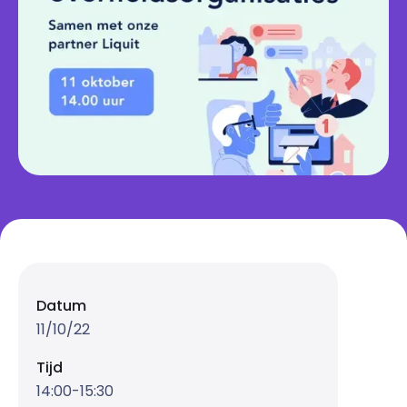
Datum
11/10/22
Tijd
14:00-15:30