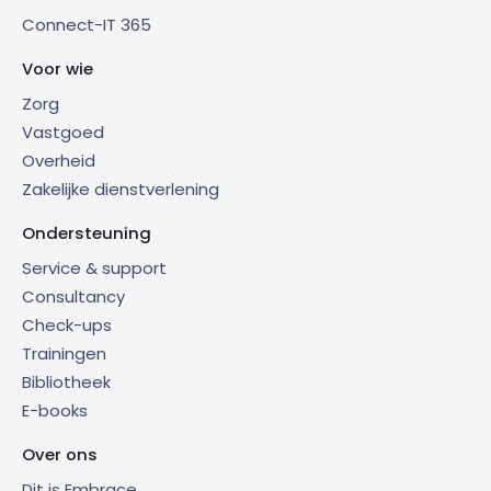
Connect-IT 365
Voor wie
Zorg
Vastgoed
Overheid
Zakelijke dienstverlening
Ondersteuning
Service & support
Consultancy
Check-ups
Trainingen
Bibliotheek
E-books
Over ons
Dit is Embrace