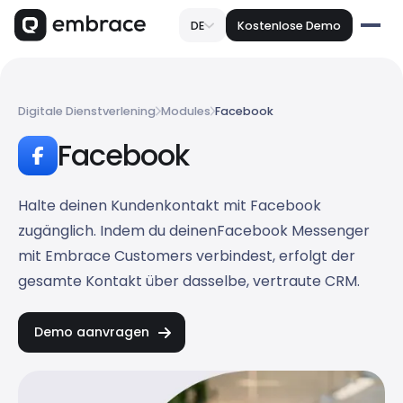
DE
Kostenlose Demo
Digitale Dienstverlening
Modules
Facebook
Facebook
Halte deinen Kundenkontakt mit Facebook
zugänglich. Indem du deinenFacebook Messenger
mit Embrace Customers verbindest, erfolgt der
gesamte Kontakt über dasselbe, vertraute CRM.
Demo aanvragen