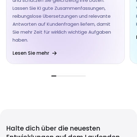
und schützen Sie gleichzeitig Ihre Daten.
Lassen Sie KI gute Zusammenfassungen,
reibungslose Übersetzungen und relevante
Antworten auf Kundenfragen liefern, damit
Sie mehr Zeit für wirklich wichtige Aufgaben
haben.
Lesen Sie mehr
Halte dich über die neuesten