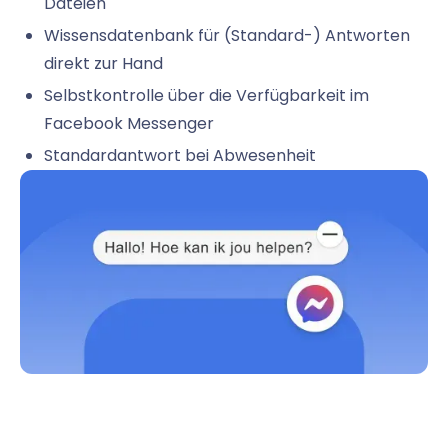
Dateien
Wissensdatenbank für (Standard-) Antworten
direkt zur Hand
Selbstkontrolle über die Verfügbarkeit im
Facebook Messenger
Standardantwort bei Abwesenheit