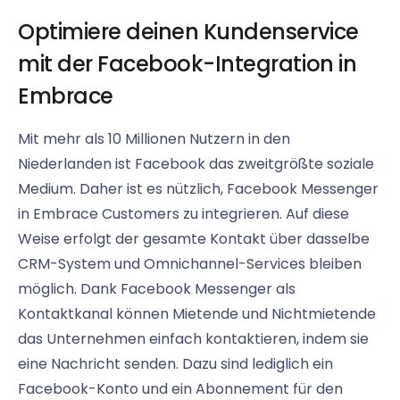
Optimiere deinen Kundenservice
mit der Facebook-Integration in
Embrace
Mit mehr als 10 Millionen Nutzern in den
Niederlanden ist Facebook das zweitgrößte soziale
Medium. Daher ist es nützlich, Facebook Messenger
in Embrace Customers zu integrieren. Auf diese
Weise erfolgt der gesamte Kontakt über dasselbe
CRM-System und Omnichannel-Services bleiben
möglich. Dank Facebook Messenger als
Kontaktkanal können Mietende und Nichtmietende
das Unternehmen einfach kontaktieren, indem sie
eine Nachricht senden. Dazu sind lediglich ein
Facebook-Konto und ein Abonnement für den