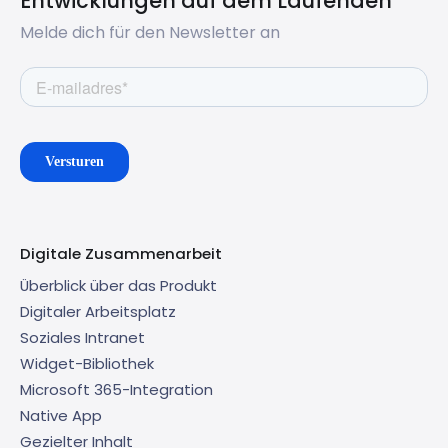
Entwicklungen auf dem Laufenden
Melde dich für den Newsletter an
Digitale Zusammenarbeit
Überblick über das Produkt
Digitaler Arbeitsplatz
Soziales Intranet
Widget-Bibliothek
Microsoft 365-Integration
Native App
Gezielter Inhalt