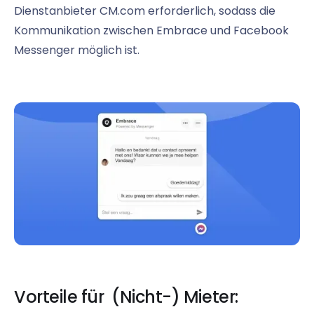
Dienstanbieter CM.com erforderlich, sodass die
Kommunikation zwischen Embrace und Facebook
Messenger möglich ist.
Vorteile für (Nicht-) Mieter: