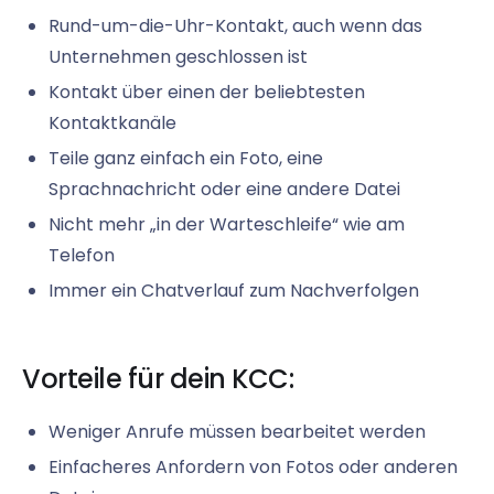
Rund-um-die-Uhr-Kontakt, auch wenn das
Unternehmen geschlossen ist
Kontakt über einen der beliebtesten
Kontaktkanäle
Teile ganz einfach ein Foto, eine
Sprachnachricht oder eine andere Datei
Nicht mehr „in der Warteschleife“ wie am
Telefon
Immer ein Chatverlauf zum Nachverfolgen
Vorteile für dein KCC:
Weniger Anrufe müssen bearbeitet werden
Einfacheres Anfordern von Fotos oder anderen