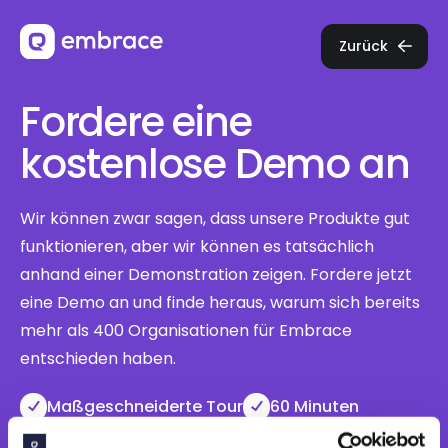
Zurück
Fordere eine
kostenlose Demo an
Wir können zwar sagen, dass unsere Produkte gut
funktionieren, aber wir können es tatsächlich
anhand einer Demonstration zeigen. Fordere jetzt
eine Demo an und finde heraus, warum sich bereits
mehr als 400 Organisationen für Embrace
entschieden haben.
Maßgeschneiderte Tour
60 Minuten
Online oder in Person