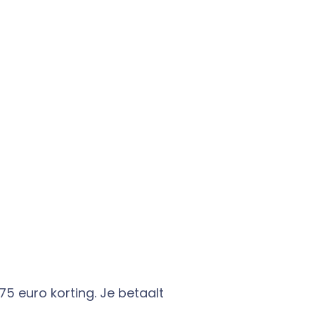
 75 euro korting. Je betaalt