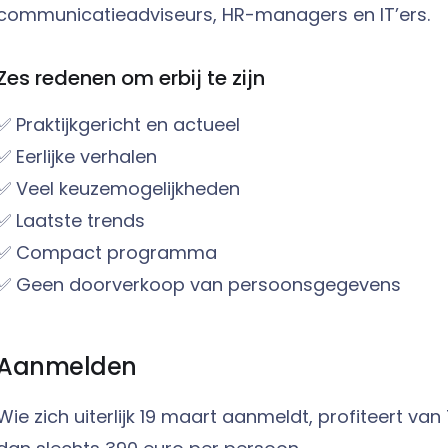
communicatieadviseurs, HR-managers en IT’ers.
Zes redenen om erbij te zijn
✅ Praktijkgericht en actueel
✅ Eerlijke verhalen
✅ Veel keuzemogelijkheden
✅ Laatste trends
✅ Compact programma
✅ Geen doorverkoop van persoonsgegevens
Aanmelden
Wie zich uiterlijk 19 maart aanmeldt, profiteert van