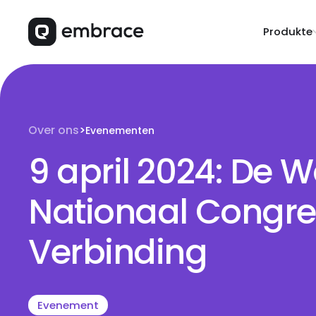
Produkte
Over ons
>
Evenementen
9 april 2024: De W
Nationaal Congre
Verbinding
Evenement