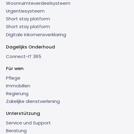
Woonruimteverdeelsysteem
Urgentiesysteem
Short stay platform
Short stay platform
Digitale inkomensverklaring
Dagelijks Onderhoud
Connect-IT 365
Für wen
Pflege
Immobilien
Regierung
Zakelijke dienstverlening
Unterstützung
Service und Support
Beratung