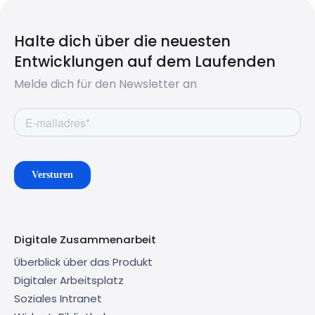
Halte dich über die neuesten
Entwicklungen auf dem Laufenden
Melde dich für den Newsletter an
Digitale Zusammenarbeit
Überblick über das Produkt
Digitaler Arbeitsplatz
Soziales Intranet