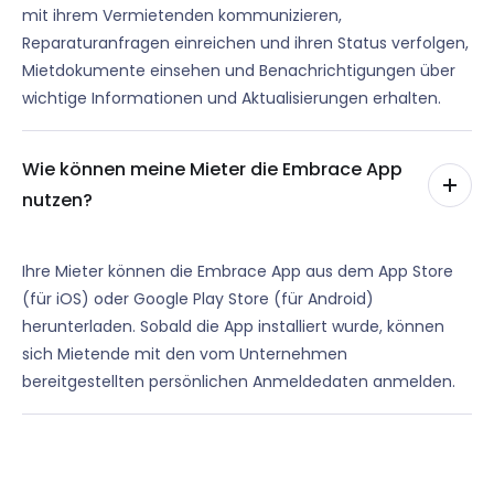
mit ihrem Vermietenden kommunizieren,
Reparaturanfragen einreichen und ihren Status verfolgen,
Mietdokumente einsehen und Benachrichtigungen über
wichtige Informationen und Aktualisierungen erhalten.
Wie können meine Mieter die Embrace App
nutzen?
Ihre Mieter können die Embrace App aus dem App Store
(für iOS) oder Google Play Store (für Android)
herunterladen. Sobald die App installiert wurde, können
sich Mietende mit den vom Unternehmen
bereitgestellten persönlichen Anmeldedaten anmelden.