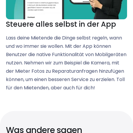
Steuere alles selbst in der App
Lass deine Mietende die Dinge selbst regeln, wann
und wo immer sie wollen. Mit der App können
Benutzer die native Funktionalität von Mobilgeräten
nutzen. Nehmen wir zum Beispiel die Kamera, mit
der Mieter Fotos zu Reparaturanfragen hinzufügen
können, um einen besseren Service zu erzielen. Toll
für den Mietenden, aber auch für dich!
Was andere sagen