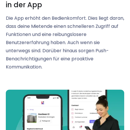
in der App
Die App erhöht den Bedienkomfort. Dies liegt daran,
dass deine Mietende einen schnelleren Zugriff auf
Funktionen und eine reibungslosere
Benutzererfahrung haben. Auch wenn sie
unterwegs sind. Darüber hinaus sorgen Push-
Benachrichtigungen für eine proaktive
Kommunikation.