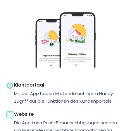
Klantportaal
Mit der App haben Mietende auf ihrem Handy
Zugriff auf die Funktionen des Kundenportals.
Website
Die App kann Push-Benachrichtigungen senden,
um Mietende über wichtige Informationen zu