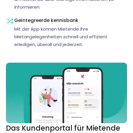
informieren.
Geïntegreerde kennisbank
Mit der App können Mietende ihre
Mietangelegenheiten schnell und effizient
erledigen, überall und jederzeit.
Das Kundenportal für Mietende