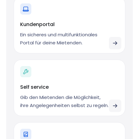
Kundenportal
Ein sicheres und multifunktionales
Portal für deine Mietenden.
Self service
Gib den Mietenden die Möglichkeit,
ihre Angelegenheiten selbst zu regeln.