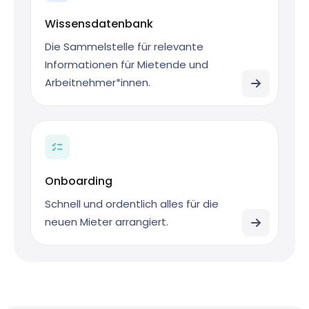
Wissensdatenbank
Die Sammelstelle für relevante
Informationen für Mietende und
Arbeitnehmer*innen.
Onboarding
Schnell und ordentlich alles für die
neuen Mieter arrangiert.