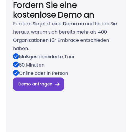
Fordern Sie eine
kostenlose Demo an
Fordern Sie jetzt eine Demo an und finden Sie
heraus, warum sich bereits mehr als 400
Organisationen für Embrace entschieden
haben.
Maßgeschneiderte Tour
60 Minuten
Online oder in Person
Demo anfragen