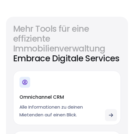
Mehr Tools für eine
effiziente
Immobilienverwaltung
Embrace Digitale Services
Omnichannel CRM
Alle Informationen zu deinen
Mietenden auf einen Blick.