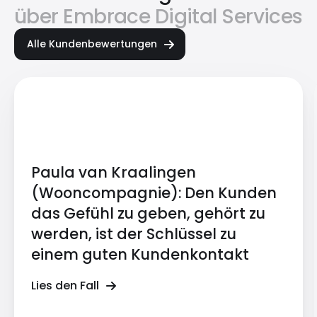
über Embrace Digital Services
Alle Kundenbewertungen
Paula van Kraalingen
(Wooncompagnie): Den Kunden
das Gefühl zu geben, gehört zu
werden, ist der Schlüssel zu
einem guten Kundenkontakt
Lies den Fall