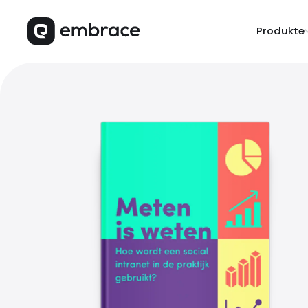
Produkte