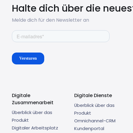
Halte dich über die neue
Melde dich für den Newsletter an
Digitale
Digitale Dienste
Zusammenarbeit
Überblick über das
Überblick über das
Produkt
Produkt
Omnichannel-CRM
Digitaler Arbeitsplatz
Kundenportal