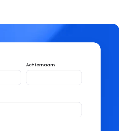
Achternaam