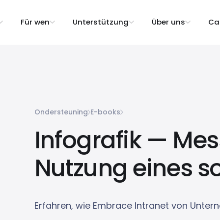
Für wen
Unterstützung
Über uns
Ca
Ondersteuning
E-books
Infografik — Mes
Nutzung eines so
Erfahren, wie Embrace Intranet von Unter