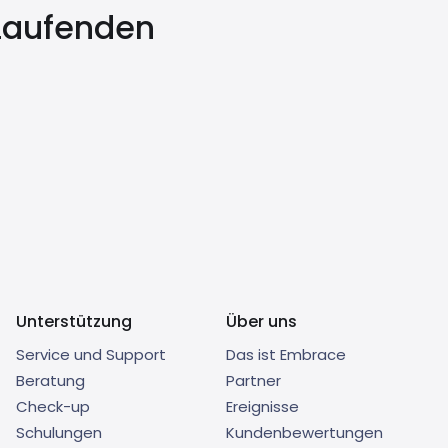
 Laufenden
Unterstützung
Über uns
Service und Support
Das ist Embrace
Beratung
Partner
Check-up
Ereignisse
Schulungen
Kundenbewertungen