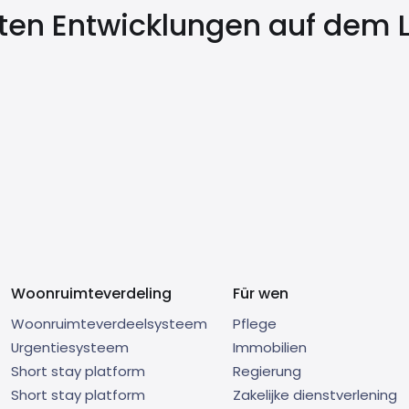
sten Entwicklungen auf dem
Woonruimteverdeling
Für wen
Woonruimteverdeelsysteem
Pflege
Urgentiesysteem
Immobilien
Short stay platform
Regierung
Short stay platform
Zakelijke dienstverlening