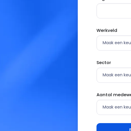
Werkveld
Sector
Aantal medewe