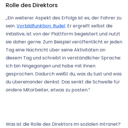
Rolle des Direktors
„Ein weiterer Aspekt des Erfolgs ist es, der Fahrer zu
sein.
Vorbildfunktion: Rudel
. Er ergreift selbst die
Initiative, ist von der Plattform begeistert und nutzt
sie daher gerne. Zum Beispiel veröffentlicht er jeden
Tag eine Nachricht über seine Aktivitäten an
diesem Tag und schreibt in verständlicher Sprache:
Ich bin hingegangen und habe mit ihnen
gesprochen. Dadurch weißt du, was du tust und was
du übereinander denkst. Das senkt die Schwelle für
andere Mitarbeiter, etwas zu posten.“
Was ist die Rolle des Direktors im sozialen Intranet?