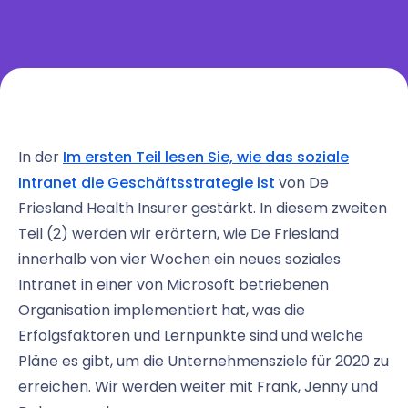
In der
Im ersten Teil lesen Sie, wie das soziale
Intranet die Geschäftsstrategie ist
von De
Friesland Health Insurer gestärkt. In diesem zweiten
Teil (2) werden wir erörtern, wie De Friesland
innerhalb von vier Wochen ein neues soziales
Intranet in einer von Microsoft betriebenen
Organisation implementiert hat, was die
Erfolgsfaktoren und Lernpunkte sind und welche
Pläne es gibt, um die Unternehmensziele für 2020 zu
erreichen. Wir werden weiter mit Frank, Jenny und