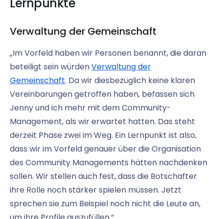
Lernpunkte
Verwaltung der Gemeinschaft
„Im Vorfeld haben wir Personen benannt, die daran
beteiligt sein würden
Verwaltung der
Gemeinschaft
. Da wir diesbezüglich keine klaren
Vereinbarungen getroffen haben, befassen sich
Jenny und ich mehr mit dem Community-
Management, als wir erwartet hatten. Das steht
derzeit Phase zwei im Weg. Ein Lernpunkt ist also,
dass wir im Vorfeld genauer über die Organisation
des Community Managements hätten nachdenken
sollen. Wir stellen auch fest, dass die Botschafter
ihre Rolle noch stärker spielen müssen. Jetzt
sprechen sie zum Beispiel noch nicht die Leute an,
um ihre Profile auszufüllen.“