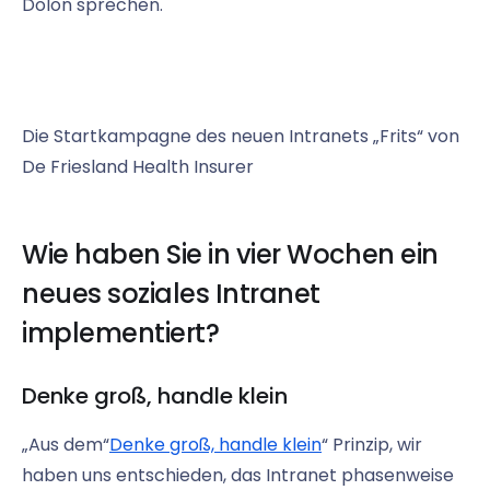
Dolon sprechen.
Die Startkampagne des neuen Intranets „Frits“ von
De Friesland Health Insurer
Wie haben Sie in vier Wochen ein
neues soziales Intranet
implementiert?
Denke groß, handle klein
„Aus dem“
Denke groß, handle klein
“ Prinzip, wir
haben uns entschieden, das Intranet phasenweise