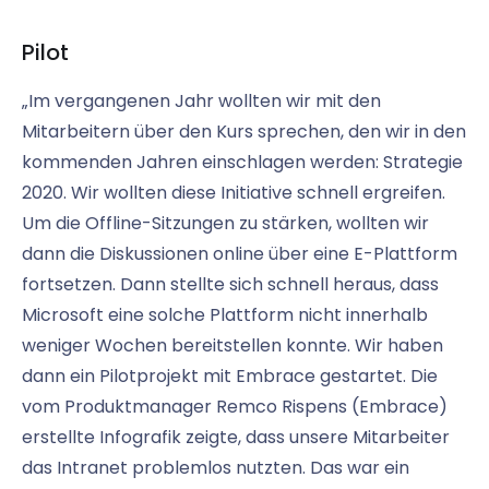
Pilot
„Im vergangenen Jahr wollten wir mit den
Mitarbeitern über den Kurs sprechen, den wir in den
kommenden Jahren einschlagen werden: Strategie
2020. Wir wollten diese Initiative schnell ergreifen.
Um die Offline-Sitzungen zu stärken, wollten wir
dann die Diskussionen online über eine E-Plattform
fortsetzen. Dann stellte sich schnell heraus, dass
Microsoft eine solche Plattform nicht innerhalb
weniger Wochen bereitstellen konnte. Wir haben
dann ein Pilotprojekt mit Embrace gestartet. Die
vom Produktmanager Remco Rispens (Embrace)
erstellte Infografik zeigte, dass unsere Mitarbeiter
das Intranet problemlos nutzten. Das war ein