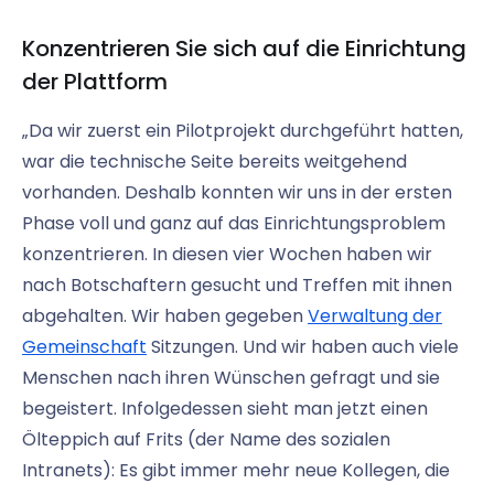
Konzentrieren Sie sich auf die Einrichtung
der Plattform
„Da wir zuerst ein Pilotprojekt durchgeführt hatten,
war die technische Seite bereits weitgehend
vorhanden. Deshalb konnten wir uns in der ersten
Phase voll und ganz auf das Einrichtungsproblem
konzentrieren. In diesen vier Wochen haben wir
nach Botschaftern gesucht und Treffen mit ihnen
abgehalten. Wir haben gegeben
Verwaltung der
Gemeinschaft
Sitzungen. Und wir haben auch viele
Menschen nach ihren Wünschen gefragt und sie
begeistert. Infolgedessen sieht man jetzt einen
Ölteppich auf Frits (der Name des sozialen
Intranets): Es gibt immer mehr neue Kollegen, die