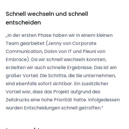
Schnell wechseln und schnell
entscheiden
„In der ersten Phase haben wir in einem kleinen
Team gearbeitet (Jenny von Corporate
Communication, Dolon von IT und Pleuni von
Embrace). Da wir schnell wechseln konnten,
erzielten wir auch schnelle Ergebnisse. Das ist ein
großer Vorteil. Die Schritte, die Sie unternehmen,
sind ebenfalls sofort sichtbar. Ein zusätzlicher
Vorteil war, dass das Projekt aufgrund des
Zeitdrucks eine hohe Priorität hatte. Infolgedessen
wurden Entscheidungen schnell getroffen.“