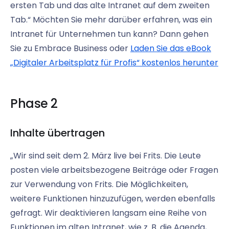
ersten Tab und das alte Intranet auf dem zweiten
Tab.“ Möchten Sie mehr darüber erfahren, was ein
Intranet für Unternehmen tun kann? Dann gehen
Sie zu Embrace Business oder
Laden Sie das eBook
„Digitaler Arbeitsplatz für Profis“ kostenlos herunter
Phase 2
Inhalte übertragen
„Wir sind seit dem 2. März live bei Frits. Die Leute
posten viele arbeitsbezogene Beiträge oder Fragen
zur Verwendung von Frits. Die Möglichkeiten,
weitere Funktionen hinzuzufügen, werden ebenfalls
gefragt. Wir deaktivieren langsam eine Reihe von
Funktionen im alten Intranet, wie z. B. die Agenda,