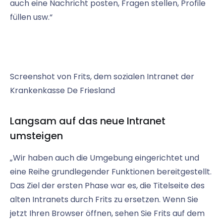
auch eine Nachricht posten, Fragen stellen, Profile
füllen usw.“
Screenshot von Frits, dem sozialen Intranet der
Krankenkasse De Friesland
Langsam auf das neue Intranet
umsteigen
„Wir haben auch die Umgebung eingerichtet und
eine Reihe grundlegender Funktionen bereitgestellt.
Das Ziel der ersten Phase war es, die Titelseite des
alten Intranets durch Frits zu ersetzen. Wenn Sie
jetzt Ihren Browser öffnen, sehen Sie Frits auf dem