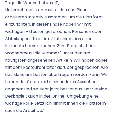
Tage die Woche bei uns. IT,
Unternehmenskommunikation und Pleuni
arbeiteten intensiv zusammen, um die Plattform
einzurichten. In dieser Phase haben wir mit
wichtigen Akteuren gesprochen: Personen oder
Abteilungen, die in den Statistiken des alten
Intranets hervorstachen. Zum Beispiel ist das
Wochenmenü die Nummer 1 unter den am
häufigsten angesehenen Artikeln. Wir haben daher
mit dem Restaurantleiter darüber gesprochen, wie
das Menü am besten übertragen werden kann. Wir
haben der Speisekarte ein anderes Aussehen
gegeben und sie sieht jetzt besser aus. Der Service
Desk spielt auch in der Online-Umgebung eine
wichtige Rolle. Letztlich nimmt ihnen die Plattform
auch die Arbeit ab.“