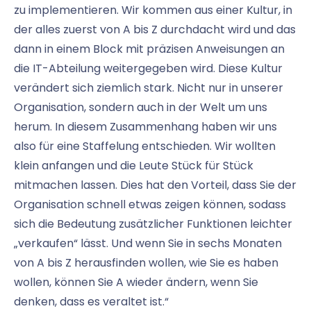
zu implementieren. Wir kommen aus einer Kultur, in
der alles zuerst von A bis Z durchdacht wird und das
dann in einem Block mit präzisen Anweisungen an
die IT-Abteilung weitergegeben wird. Diese Kultur
verändert sich ziemlich stark. Nicht nur in unserer
Organisation, sondern auch in der Welt um uns
herum. In diesem Zusammenhang haben wir uns
also für eine Staffelung entschieden. Wir wollten
klein anfangen und die Leute Stück für Stück
mitmachen lassen. Dies hat den Vorteil, dass Sie der
Organisation schnell etwas zeigen können, sodass
sich die Bedeutung zusätzlicher Funktionen leichter
„verkaufen“ lässt. Und wenn Sie in sechs Monaten
von A bis Z herausfinden wollen, wie Sie es haben
wollen, können Sie A wieder ändern, wenn Sie
denken, dass es veraltet ist.“