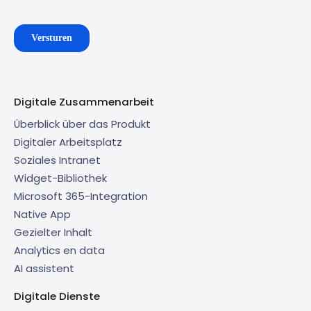
Digitale Zusammenarbeit
Überblick über das Produkt
Digitaler Arbeitsplatz
Soziales Intranet
Widget-Bibliothek
Microsoft 365-Integration
Native App
Gezielter Inhalt
Analytics en data
AI assistent
Digitale Dienste