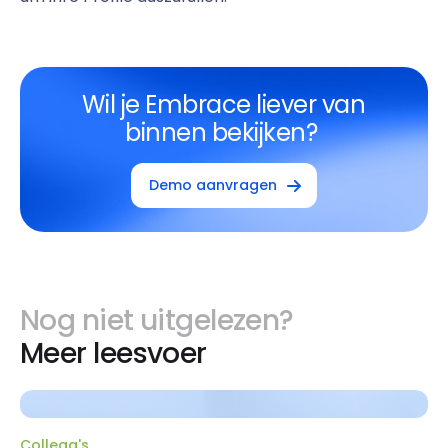
Wil je Embrace liever van
binnen bekijken?
Demo aanvragen
Nog niet uitgelezen?
Meer leesvoer
Collega's