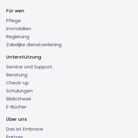
Für wen
Pflege
Immobilien
Regierung
Zakelijke dienstverlening
Unterstützung
Service und Support
Beratung
Check-up
Schulungen
Bibliotheek
E-Bücher
Über uns
Das ist Embrace
Partner