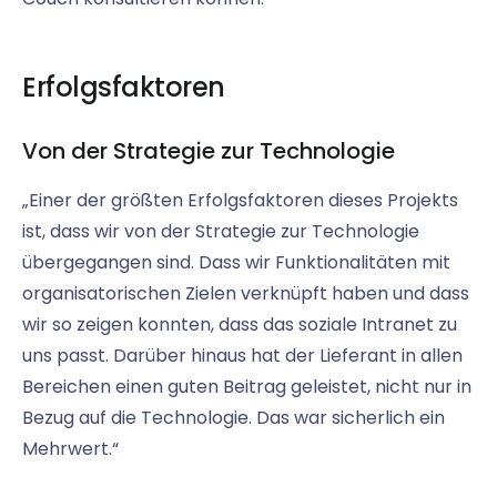
Erfolgsfaktoren
Von der Strategie zur Technologie
„Einer der größten Erfolgsfaktoren dieses Projekts
ist, dass wir von der Strategie zur Technologie
übergegangen sind. Dass wir Funktionalitäten mit
organisatorischen Zielen verknüpft haben und dass
wir so zeigen konnten, dass das soziale Intranet zu
uns passt. Darüber hinaus hat der Lieferant in allen
Bereichen einen guten Beitrag geleistet, nicht nur in
Bezug auf die Technologie. Das war sicherlich ein
Mehrwert.“