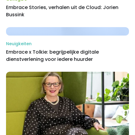
Embrace Stories, verhalen uit de Cloud: Jorien
Bussink
Neuigkeiten
Embrace x Tolkie: begrijpelijke digitale
dienstverlening voor iedere huurder