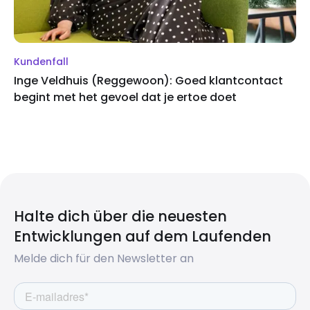
Kundenfall
Inge Veldhuis (Reggewoon): Goed klantcontact
begint met het gevoel dat je ertoe doet
Halte dich über die neuesten
Entwicklungen auf dem Laufenden
Melde dich für den Newsletter an