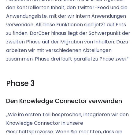
den kontrollierten Inhalt, den Twitter-Feed und die
Anwendungsliste, mit der wir intern Anwendungen
verwenden. All diese Funktionen sind jetzt auf Frits
zu finden. Darüber hinaus liegt der Schwerpunkt der
zweiten Phase auf der Migration von Inhalten. Dazu
arbeiten wir mit verschiedenen Abteilungen
zusammen. Phase drei läuft parallel zu Phase zwei.“
Phase 3
Den Knowledge Connector verwenden
„Wie im ersten Teil besprochen, integrieren wir den
Knowledge Connector in unsere
Geschäftsprozesse. Wenn Sie möchten, dass ein