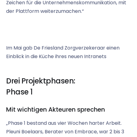
Zeichen für die Unternehmenskommunikation, mit
der Plattform weiterzumachen.“
Im Mai gab De Friesland Zorgverzekeraar einen
Einblick in die Küche ihres neuen Intranets
Drei Projektphasen:
Phase 1
Mit wichtigen Akteuren sprechen
„Phase 1 bestand aus vier Wochen harter Arbeit.
Pleuni Boelaars, Berater von Embrace, war 2 bis 3