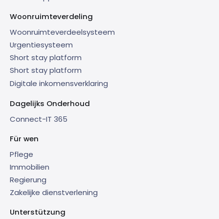
Woonruimteverdeling
Woonruimteverdeelsysteem
Urgentiesysteem
Short stay platform
Short stay platform
Digitale inkomensverklaring
Dagelijks Onderhoud
Connect-IT 365
Für wen
Pflege
Immobilien
Regierung
Zakelijke dienstverlening
Unterstützung