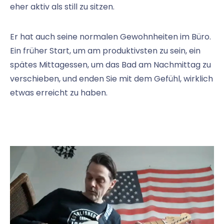
eher aktiv als still zu sitzen.
Er hat auch seine normalen Gewohnheiten im Büro.
Ein früher Start, um am produktivsten zu sein, ein
spätes Mittagessen, um das Bad am Nachmittag zu
verschieben, und enden Sie mit dem Gefühl, wirklich
etwas erreicht zu haben.