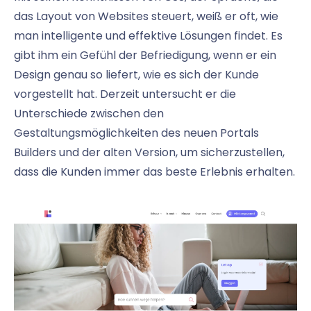
das Layout von Websites steuert, weiß er oft, wie
man intelligente und effektive Lösungen findet. Es
gibt ihm ein Gefühl der Befriedigung, wenn er ein
Design genau so liefert, wie es sich der Kunde
vorgestellt hat. Derzeit untersucht er die
Unterschiede zwischen den
Gestaltungsmöglichkeiten des neuen Portals
Builders und der alten Version, um sicherzustellen,
dass die Kunden immer das beste Erlebnis erhalten.