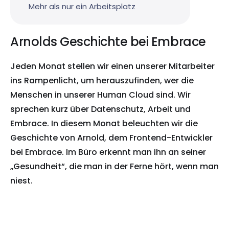
Mehr als nur ein Arbeitsplatz
Arnolds Geschichte bei Embrace
Jeden Monat stellen wir einen unserer Mitarbeiter
ins Rampenlicht, um herauszufinden, wer die
Menschen in unserer Human Cloud sind. Wir
sprechen kurz über Datenschutz, Arbeit und
Embrace. In diesem Monat beleuchten wir die
Geschichte von Arnold, dem Frontend-Entwickler
bei Embrace. Im Büro erkennt man ihn an seiner
„Gesundheit“, die man in der Ferne hört, wenn man
niest.