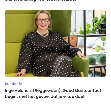
Kundenfall
Inge Veldhuis (Reggewoon): Goed klantcontact
begint met het gevoel dat je ertoe doet