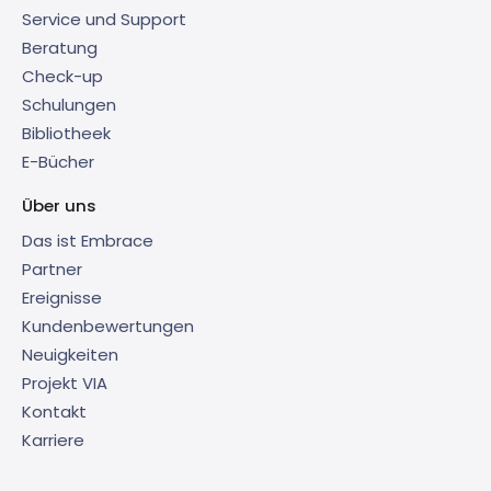
Service und Support
Beratung
Check-up
Schulungen
Bibliotheek
E-Bücher
Über uns
Das ist Embrace
Partner
Ereignisse
Kundenbewertungen
Neuigkeiten
Projekt VIA
Kontakt
Karriere