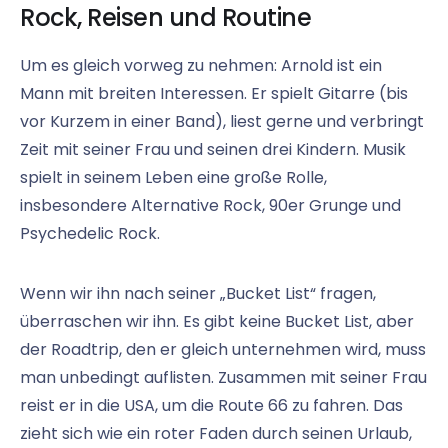
Rock, Reisen und Routine
Um es gleich vorweg zu nehmen: Arnold ist ein
Mann mit breiten Interessen. Er spielt Gitarre (bis
vor Kurzem in einer Band), liest gerne und verbringt
Zeit mit seiner Frau und seinen drei Kindern. Musik
spielt in seinem Leben eine große Rolle,
insbesondere Alternative Rock, 90er Grunge und
Psychedelic Rock.
Wenn wir ihn nach seiner „Bucket List“ fragen,
überraschen wir ihn. Es gibt keine Bucket List, aber
der Roadtrip, den er gleich unternehmen wird, muss
man unbedingt auflisten. Zusammen mit seiner Frau
reist er in die USA, um die Route 66 zu fahren. Das
zieht sich wie ein roter Faden durch seinen Urlaub,