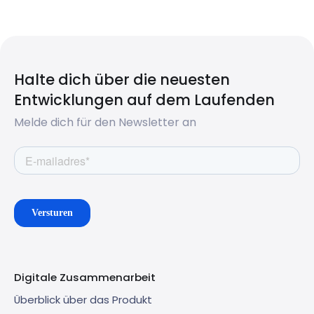
Halte dich über die neuesten
Entwicklungen auf dem Laufenden
Melde dich für den Newsletter an
Digitale Zusammenarbeit
Überblick über das Produkt