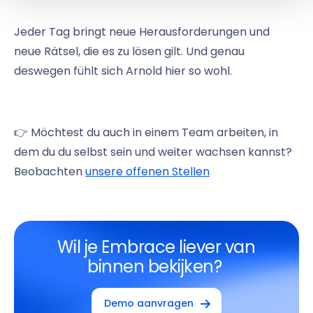
Jeder Tag bringt neue Herausforderungen und
neue Rätsel, die es zu lösen gilt. Und genau
deswegen fühlt sich Arnold hier so wohl.
👉 Möchtest du auch in einem Team arbeiten, in
dem du du selbst sein und weiter wachsen kannst?
Beobachten
unsere offenen Stellen
Wil je Embrace liever van
binnen bekijken?
Demo aanvragen