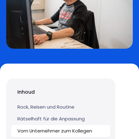
Inhoud
Rock, Reisen und Routine
Rätselhaft für die Anpassung
Vom Unternehmer zum Kollegen