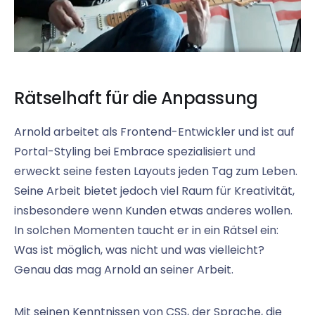
Rätselhaft für die Anpassung
Arnold arbeitet als Frontend-Entwickler und ist auf
Portal-Styling bei Embrace spezialisiert und
erweckt seine festen Layouts jeden Tag zum Leben.
Seine Arbeit bietet jedoch viel Raum für Kreativität,
insbesondere wenn Kunden etwas anderes wollen.
In solchen Momenten taucht er in ein Rätsel ein:
Was ist möglich, was nicht und was vielleicht?
Genau das mag Arnold an seiner Arbeit.
Mit seinen Kenntnissen von CSS, der Sprache, die