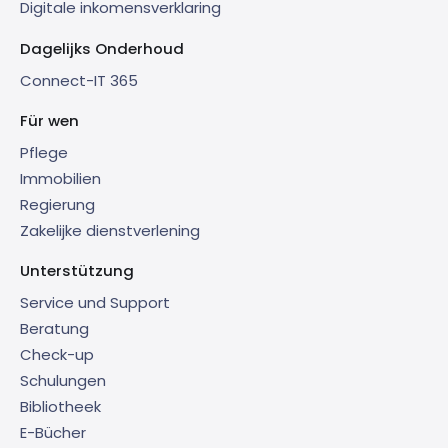
Digitale inkomensverklaring
Dagelijks Onderhoud
Connect-IT 365
Für wen
Pflege
Immobilien
Regierung
Zakelijke dienstverlening
Unterstützung
Service und Support
Beratung
Check-up
Schulungen
Bibliotheek
E-Bücher