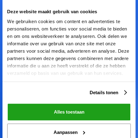
Deze website maakt gebruik van cookies
We gebruiken cookies om content en advertenties te
personaliseren, om functies voor social media te bieden
en om ons websiteverkeer te analyseren. Ook delen we
informatie over uw gebruik van onze site met onze
partners voor social media, adverteren en analyse. Deze
partners kunnen deze gegevens combineren met andere
informatie die u aan ze heeft verstrekt of die ze hebben
verzameld op basis van uw gebruik van hun services.
Details tonen
Alles toestaan
Aanpassen