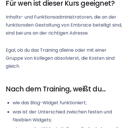
Für wen ist dieser Kurs geeignet?
Inhalts- und Funktionsadministratoren, die an der
funktionalen Gestaltung von Embrace beteiligt sind,
sind bei uns an der richtigen Adresse.
Egal, ob du das Training alleine oder mit einer
Gruppe von Kollegen absolvierst, die Kosten sind
gleich.
Nach dem Training, weißt du...
wie das Blog-Widget funktioniert;
was ist der Unterschied zwischen festen und
flexiblen Widgets;