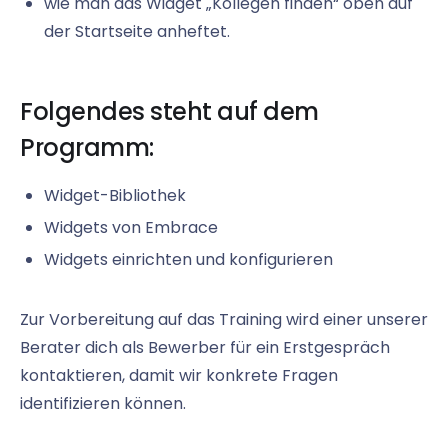
wie man das Widget „Kollegen finden“ oben auf
der Startseite anheftet.
Folgendes steht auf dem
Programm:
Widget-Bibliothek
Widgets von Embrace
Widgets einrichten und konfigurieren
Zur Vorbereitung auf das Training wird einer unserer
Berater dich als Bewerber für ein Erstgespräch
kontaktieren, damit wir konkrete Fragen
identifizieren können.