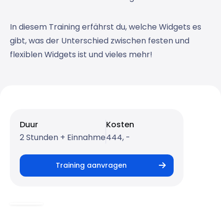
In diesem Training erfährst du, welche Widgets es
gibt, was der Unterschied zwischen festen und
flexiblen Widgets ist und vieles mehr!
Duur
Kosten
2 Stunden + Einnahme
444, -
Training aanvragen