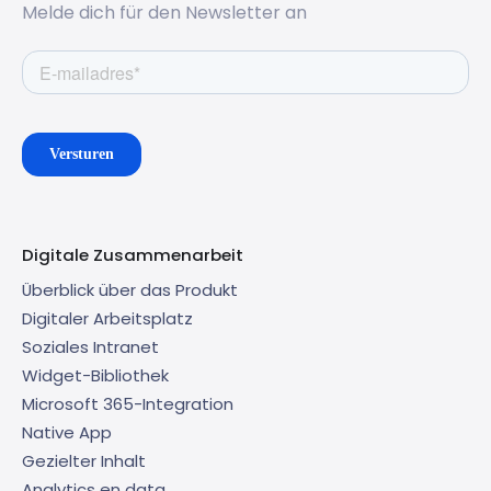
Melde dich für den Newsletter an
Digitale Zusammenarbeit
Überblick über das Produkt
Digitaler Arbeitsplatz
Soziales Intranet
Widget-Bibliothek
Microsoft 365-Integration
Native App
Gezielter Inhalt
Analytics en data