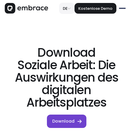
DE
Kostenlose Demo
Download
Soziale Arbeit: Die
Auswirkungen des
digitalen
Arbeitsplatzes
Download