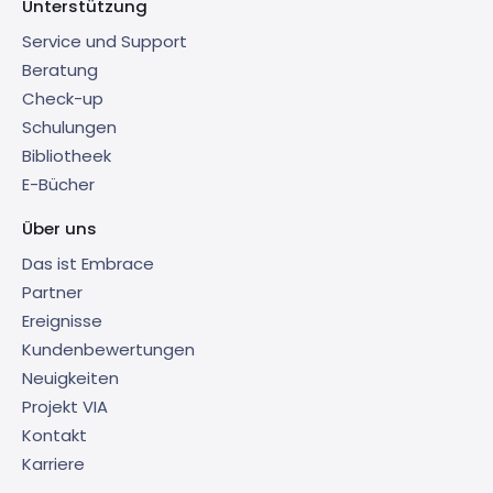
Unterstützung
Service und Support
Beratung
Check-up
Schulungen
Bibliotheek
E-Bücher
Über uns
Das ist Embrace
Partner
Ereignisse
Kundenbewertungen
Neuigkeiten
Projekt VIA
Kontakt
Karriere