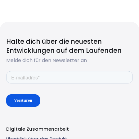
Halte dich über die neuesten
Entwicklungen auf dem Laufenden
Melde dich für den Newsletter an
Digitale Zusammenarbeit
Überblick über das Produkt