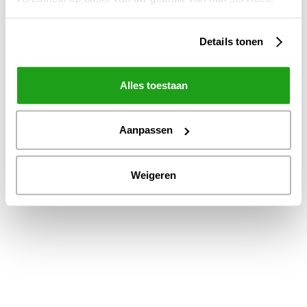
Details tonen
Alles toestaan
Aanpassen
Weigeren