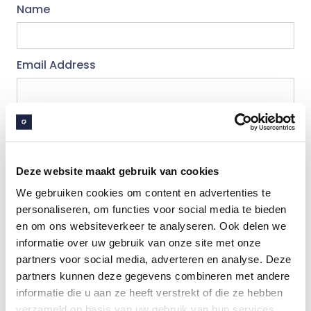
Name
Email Address
Deze website maakt gebruik van cookies
We gebruiken cookies om content en advertenties te
personaliseren, om functies voor social media te bieden
en om ons websiteverkeer te analyseren. Ook delen we
informatie over uw gebruik van onze site met onze
partners voor social media, adverteren en analyse. Deze
partners kunnen deze gegevens combineren met andere
informatie die u aan ze heeft verstrekt of die ze hebben
verzameld op basis van uw gebruik van hun services.